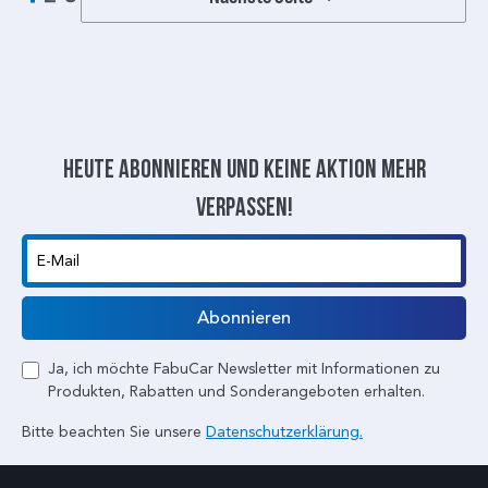
Heute abonnieren und keine aktion mehr
verpassen!
E-Mail
Abonnieren
Ja, ich möchte FabuCar Newsletter mit Informationen zu
Produkten, Rabatten und Sonderangeboten erhalten.
Bitte beachten Sie unsere
Datenschutzerklärung.