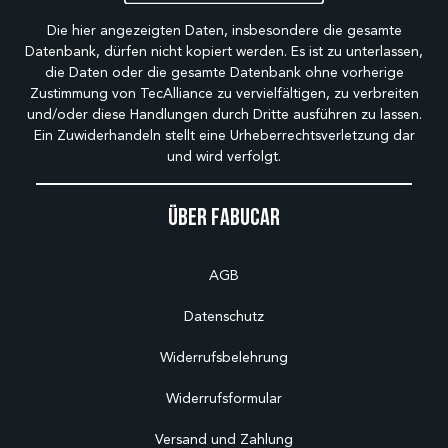
Die hier angezeigten Daten, insbesondere die gesamte
Datenbank, dürfen nicht kopiert werden. Es ist zu unterlassen,
die Daten oder die gesamte Datenbank ohne vorherige
Zustimmung von TecAlliance zu vervielfältigen, zu verbreiten
und/oder diese Handlungen durch Dritte ausführen zu lassen.
Ein Zuwiderhandeln stellt eine Urheberrechtsverletzung dar
und wird verfolgt.
Über Fabucar
AGB
Datenschutz
Widerrufsbelehrung
Widerrufsformular
Versand und Zahlung