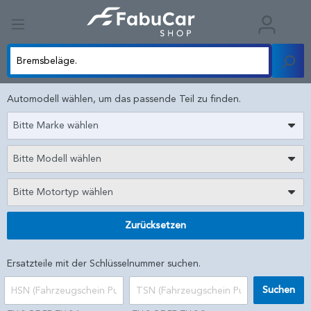
Automodell wählen, um das passende Teil zu finden.
Bitte Marke wählen
Bitte Modell wählen
Bitte Motortyp wählen
Zurücksetzen
Ersatzteile mit der Schlüsselnummer suchen.
Suchen