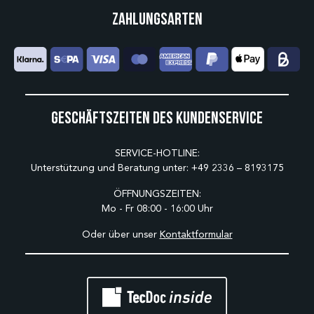
Zahlungsarten
Geschäftszeiten des Kundenservice
SERVICE-HOTLINE:
Unterstützung und Beratung unter:
+49 2336 – 8193175
ÖFFNUNGSZEITEN:
Mo - Fr 08:00 - 16:00 Uhr
Oder über unser
Kontaktformular