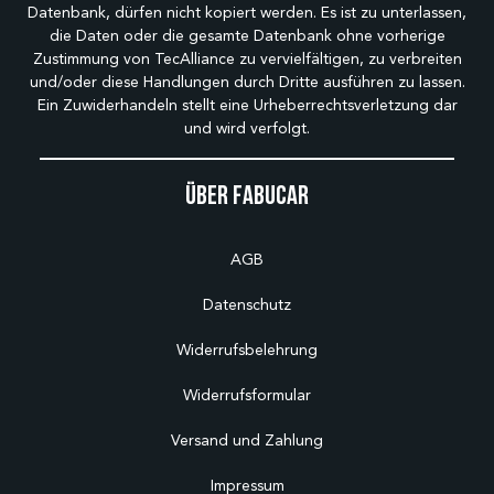
Datenbank, dürfen nicht kopiert werden. Es ist zu unterlassen,
die Daten oder die gesamte Datenbank ohne vorherige
Zustimmung von TecAlliance zu vervielfältigen, zu verbreiten
und/oder diese Handlungen durch Dritte ausführen zu lassen.
Ein Zuwiderhandeln stellt eine Urheberrechtsverletzung dar
und wird verfolgt.
Über Fabucar
AGB
Datenschutz
Widerrufsbelehrung
Widerrufsformular
Versand und Zahlung
Impressum