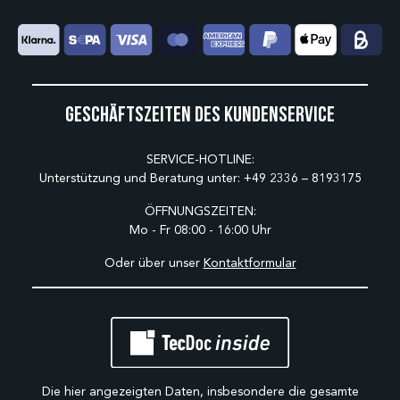
Geschäftszeiten des Kundenservice
SERVICE-HOTLINE:
Unterstützung und Beratung unter:
+49 2336 – 8193175
ÖFFNUNGSZEITEN:
Mo - Fr 08:00 - 16:00 Uhr
Oder über unser
Kontaktformular
Die hier angezeigten Daten, insbesondere die gesamte