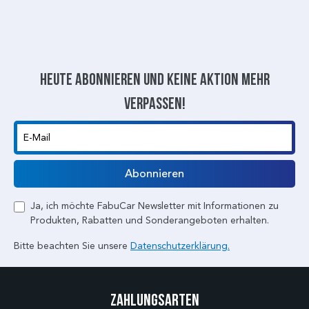
Heute abonnieren und keine aktion mehr
verpassen!
E-Mail
Abonnieren
Ja, ich möchte FabuCar Newsletter mit Informationen zu
Produkten, Rabatten und Sonderangeboten erhalten.
Bitte beachten Sie unsere
Datenschutzerklärung.
Zahlungsarten