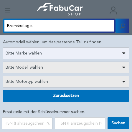
Automodell wählen, um das passende Teil zu finden.
Bitte Marke wählen
Bitte Modell wählen
Bitte Motortyp wählen
Zurücksetzen
Ersatzteile mit der Schlüsselnummer suchen.
Suchen