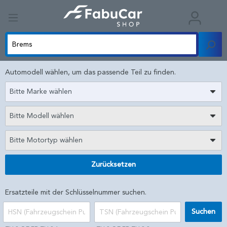
Automodell wählen, um das passende Teil zu finden.
Bitte Marke wählen
Bitte Modell wählen
Bitte Motortyp wählen
Zurücksetzen
Ersatzteile mit der Schlüsselnummer suchen.
Suchen