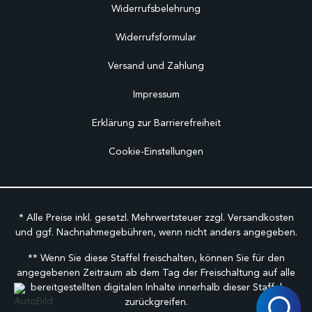
Widerrufsbelehrung
Widerrufsformular
Versand und Zahlung
Impressum
Erklärung zur Barrierefreiheit
Cookie-Einstellungen
* Alle Preise inkl. gesetzl. Mehrwertsteuer zzgl.
Versandkosten
und ggf. Nachnahmegebühren, wenn nicht anders angegeben.
** Wenn Sie diese Staffel freischalten, können Sie für den
angegebenen Zeitraum ab dem Tag der Freischaltung auf alle
bereitgestellten digitalen Inhalte innerhalb dieser Staffel
zurückgreifen.