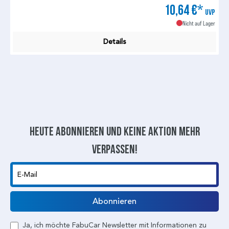
10,64 €*
UVP
Nicht auf Lager
Details
Heute abonnieren und keine aktion mehr
verpassen!
E-Mail
Abonnieren
Ja, ich möchte FabuCar Newsletter mit Informationen zu