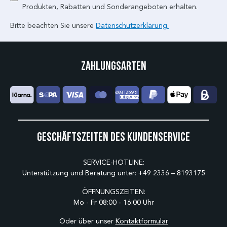
Produkten, Rabatten und Sonderangeboten erhalten.
Bitte beachten Sie unsere
Datenschutzerklärung.
Zahlungsarten
Geschäftszeiten des Kundenservice
SERVICE-HOTLINE:
Unterstützung und Beratung unter:
+49 2336 – 8193175
ÖFFNUNGSZEITEN:
Mo - Fr 08:00 - 16:00 Uhr
Oder über unser
Kontaktformular