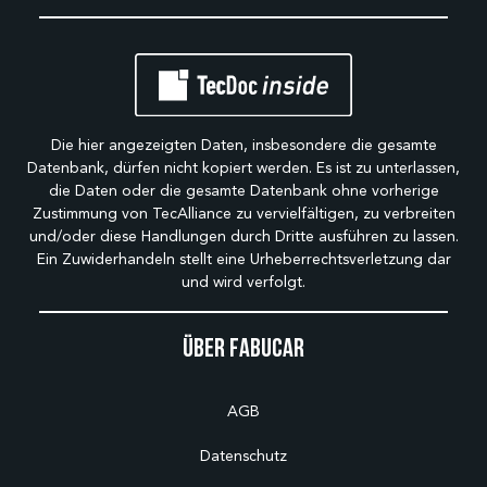
Die hier angezeigten Daten, insbesondere die gesamte
Datenbank, dürfen nicht kopiert werden. Es ist zu unterlassen,
die Daten oder die gesamte Datenbank ohne vorherige
Zustimmung von TecAlliance zu vervielfältigen, zu verbreiten
und/oder diese Handlungen durch Dritte ausführen zu lassen.
Ein Zuwiderhandeln stellt eine Urheberrechtsverletzung dar
und wird verfolgt.
Über Fabucar
AGB
Datenschutz