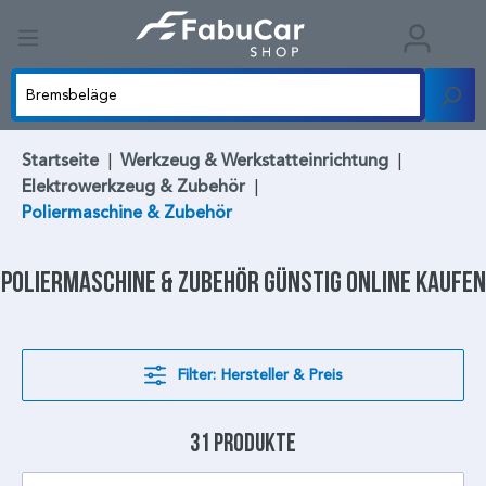
Startseite
|
Werkzeug & Werkstatteinrichtung
|
Elektrowerkzeug & Zubehör
|
Poliermaschine & Zubehör
Poliermaschine
& Zubehör günstig online kaufen
Filter: Hersteller & Preis
31 Produkte