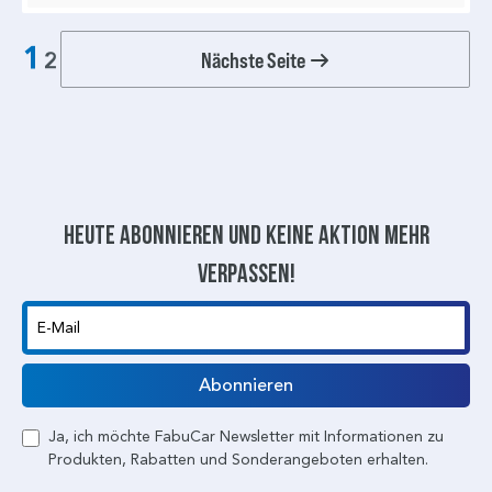
1
Nächste Seite
2
Heute abonnieren und keine aktion mehr
verpassen!
E-Mail
Abonnieren
Ja, ich möchte FabuCar Newsletter mit Informationen zu
Produkten, Rabatten und Sonderangeboten erhalten.