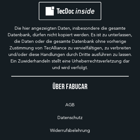
Die hier angezeigten Daten, insbesondere die gesamte
Datenbank, dürfen nicht kopiert werden. Es ist zu unterlassen,
die Daten oder die gesamte Datenbank ohne vorherige
Zustimmung von TecAlliance zu vervielfältigen, zu verbreiten
und/oder diese Handlungen durch Dritte ausführen zu lassen.
Ein Zuwiderhandeln stellt eine Urheberrechtsverletzung dar
und wird verfolgt.
Über Fabucar
AGB
Datenschutz
Widerrufsbelehrung