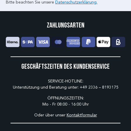
Bitte beachten Sie unsere
Datenschutzerklärung.
Zahlungsarten
Geschäftszeiten des Kundenservice
SERVICE-HOTLINE:
Unterstützung und Beratung unter:
+49 2336 – 8193175
ÖFFNUNGSZEITEN:
Mo - Fr 08:00 - 16:00 Uhr
Oder über unser
Kontaktformular