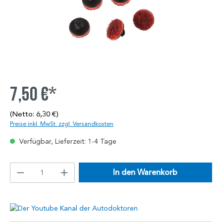
7,50 €*
(Netto: 6,30 €)
Preise inkl. MwSt. zzgl. Versandkosten
Verfügbar, Lieferzeit: 1-4 Tage
In den Warenkorb