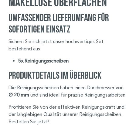
makellose Oberflächen
Umfassender Lieferumfang für
sofortigen Einsatz
Sichern Sie sich jetzt unser hochwertiges Set
bestehend aus:
5x Reinigungsscheiben
Produktdetails im Überblick
Die Reinigungsscheiben haben einen Durchmesser von
Ø 20 mm
und sind ideal für präzise Reinigungsarbeiten.
Profitieren Sie von der effektiven Reinigungskraft und
der langlebigen Qualität unserer Reinigungsscheiben.
Bestellen Sie jetzt!