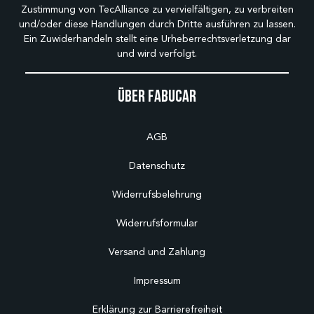
Zustimmung von TecAlliance zu vervielfältigen, zu verbreiten
und/oder diese Handlungen durch Dritte ausführen zu lassen.
Ein Zuwiderhandeln stellt eine Urheberrechtsverletzung dar
und wird verfolgt.
Über Fabucar
AGB
Datenschutz
Widerrufsbelehrung
Widerrufsformular
Versand und Zahlung
Impressum
Erklärung zur Barrierefreiheit