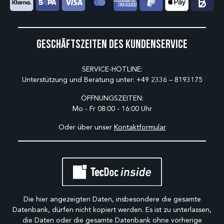
Geschäftszeiten des Kundenservice
SERVICE-HOTLINE:
Unterstützung und Beratung unter:
+49 2336 – 8193175
ÖFFNUNGSZEITEN:
Mo - Fr 08:00 - 16:00 Uhr
Oder über unser
Kontaktformular
Die hier angezeigten Daten, insbesondere die gesamte
Datenbank, dürfen nicht kopiert werden. Es ist zu unterlassen,
die Daten oder die gesamte Datenbank ohne vorherige