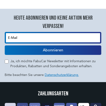
Heute abonnieren und keine aktion mehr
verpassen!
E-Mail
Abonnieren
Ja, ich möchte FabuCar Newsletter mit Informationen zu
Produkten, Rabatten und Sonderangeboten erhalten.
Bitte beachten Sie unsere
Datenschutzerklärung.
Zahlungsarten