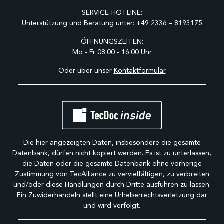
SERVICE-HOTLINE:
Unterstützung und Beratung unter:
+49 2336 – 8193175
ÖFFNUNGSZEITEN:
Mo - Fr 08:00 - 16:00 Uhr
Oder über unser
Kontaktformular
Die hier angezeigten Daten, insbesondere die gesamte
Datenbank, dürfen nicht kopiert werden. Es ist zu unterlassen,
die Daten oder die gesamte Datenbank ohne vorherige
Zustimmung von TecAlliance zu vervielfältigen, zu verbreiten
und/oder diese Handlungen durch Dritte ausführen zu lassen.
Ein Zuwiderhandeln stellt eine Urheberrechtsverletzung dar
und wird verfolgt.