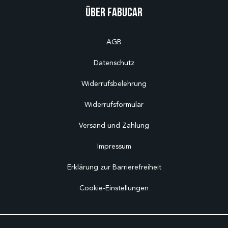
Über Fabucar
AGB
Datenschutz
Widerrufsbelehrung
Widerrufsformular
Versand und Zahlung
Impressum
Erklärung zur Barrierefreiheit
Cookie-Einstellungen