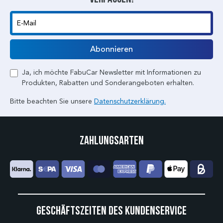
E-Mail
Abonnieren
Ja, ich möchte FabuCar Newsletter mit Informationen zu
Produkten, Rabatten und Sonderangeboten erhalten.
Bitte beachten Sie unsere
Datenschutzerklärung.
Zahlungsarten
Geschäftszeiten des Kundenservice