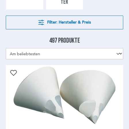
TER
Filter: Hersteller & Preis
497 Produkte