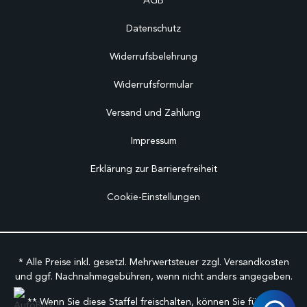
AGB
Datenschutz
Widerrufsbelehrung
Widerrufsformular
Versand und Zahlung
Impressum
Erklärung zur Barrierefreiheit
Cookie-Einstellungen
* Alle Preise inkl. gesetzl. Mehrwertsteuer zzgl.
Versandkosten
und ggf. Nachnahmegebühren, wenn nicht anders angegeben.
** Wenn Sie diese Staffel freischalten, können Sie für den