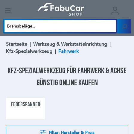
Startseite
|
Werkzeug & Werkstatteinrichtung
|
Kfz-Spezialwerkzeug
|
Fahrwerk
Kfz-Spezialwerkzeug
für
Fahrwerk & Achse
günstig online kaufen
FEDERSPANNER
Filter: Hersteller & Preis