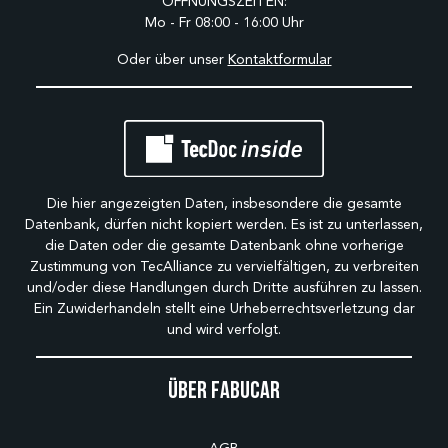
ÖFFNUNGSZEITEN:
Mo - Fr 08:00 - 16:00 Uhr
Oder über unser
Kontaktformular
Die hier angezeigten Daten, insbesondere die gesamte
Datenbank, dürfen nicht kopiert werden. Es ist zu unterlassen,
die Daten oder die gesamte Datenbank ohne vorherige
Zustimmung von TecAlliance zu vervielfältigen, zu verbreiten
und/oder diese Handlungen durch Dritte ausführen zu lassen.
Ein Zuwiderhandeln stellt eine Urheberrechtsverletzung dar
und wird verfolgt.
Über Fabucar