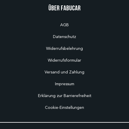
Über Fabucar
AGB
Datenschutz
Widerrufsbelehrung
Widerrufsformular
Versand und Zahlung
Impressum
Erklärung zur Barrierefreiheit
Cookie-Einstellungen