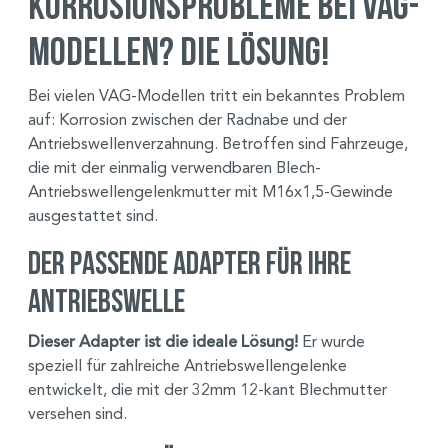
Korrosionsprobleme bei VAG-
Modellen? Die Lösung!
Bei vielen VAG-Modellen tritt ein bekanntes Problem
auf: Korrosion zwischen der Radnabe und der
Antriebswellenverzahnung. Betroffen sind Fahrzeuge,
die mit der einmalig verwendbaren Blech-
Antriebswellengelenkmutter mit M16x1,5-Gewinde
ausgestattet sind.
Der passende Adapter für Ihre
Antriebswelle
Dieser Adapter ist die ideale Lösung!
Er wurde
speziell für zahlreiche Antriebswellengelenke
entwickelt, die mit der 32mm 12-kant Blechmutter
versehen sind.