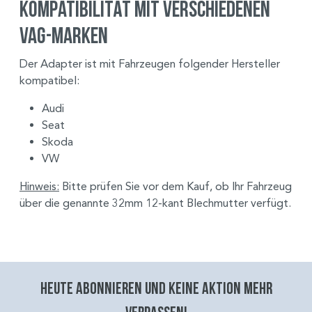
Kompatibilität mit verschiedenen
VAG-Marken
Der Adapter ist mit Fahrzeugen folgender Hersteller
kompatibel:
Audi
Seat
Skoda
VW
Hinweis:
Bitte prüfen Sie vor dem Kauf, ob Ihr Fahrzeug
über die genannte 32mm 12-kant Blechmutter verfügt.
Heute abonnieren und keine aktion mehr