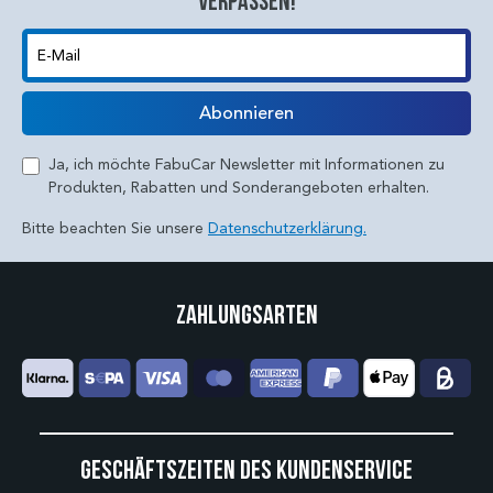
verpassen!
E-Mail
Abonnieren
Ja, ich möchte FabuCar Newsletter mit Informationen zu
Produkten, Rabatten und Sonderangeboten erhalten.
Bitte beachten Sie unsere
Datenschutzerklärung.
Zahlungsarten
Geschäftszeiten des Kundenservice