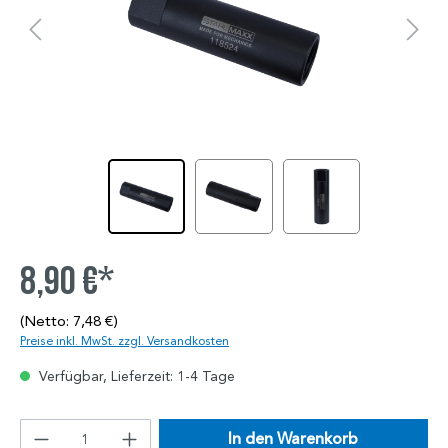
8,90 €*
(Netto: 7,48 €)
Preise inkl. MwSt. zzgl. Versandkosten
Verfügbar, Lieferzeit: 1-4 Tage
In den Warenkorb