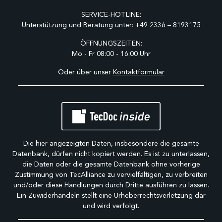
SERVICE-HOTLINE:
Unterstützung und Beratung unter:
+49 2336 – 8193175
ÖFFNUNGSZEITEN:
Mo - Fr 08:00 - 16:00 Uhr
Oder über unser
Kontaktformular
Die hier angezeigten Daten, insbesondere die gesamte
Datenbank, dürfen nicht kopiert werden. Es ist zu unterlassen,
die Daten oder die gesamte Datenbank ohne vorherige
Zustimmung von TecAlliance zu vervielfältigen, zu verbreiten
und/oder diese Handlungen durch Dritte ausführen zu lassen.
Ein Zuwiderhandeln stellt eine Urheberrechtsverletzung dar
und wird verfolgt.