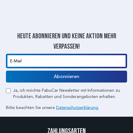
Heute abonnieren und keine aktion mehr
verpassen!
E-Mail
Abonnieren
Ja, ich möchte FabuCar Newsletter mit Informationen zu
Produkten, Rabatten und Sonderangeboten erhalten.
Bitte beachten Sie unsere
Datenschutzerklärung.
Zahlungsarten