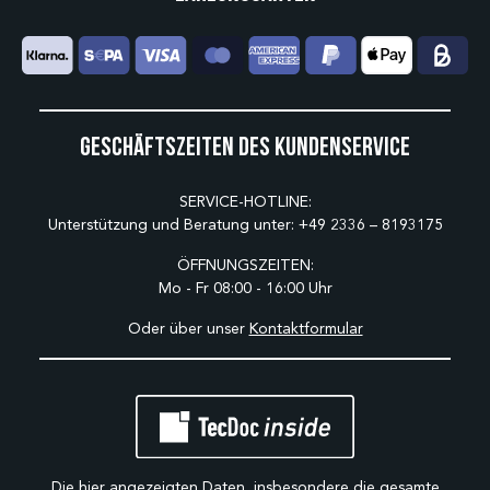
Geschäftszeiten des Kundenservice
SERVICE-HOTLINE:
Unterstützung und Beratung unter:
+49 2336 – 8193175
ÖFFNUNGSZEITEN:
Mo - Fr 08:00 - 16:00 Uhr
Oder über unser
Kontaktformular
Die hier angezeigten Daten, insbesondere die gesamte