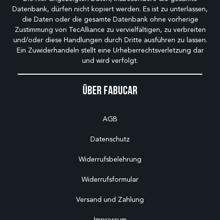
Datenbank, dürfen nicht kopiert werden. Es ist zu unterlassen,
die Daten oder die gesamte Datenbank ohne vorherige
Zustimmung von TecAlliance zu vervielfältigen, zu verbreiten
und/oder diese Handlungen durch Dritte ausführen zu lassen.
Ein Zuwiderhandeln stellt eine Urheberrechtsverletzung dar
und wird verfolgt.
Über Fabucar
AGB
Datenschutz
Widerrufsbelehrung
Widerrufsformular
Versand und Zahlung
Impressum