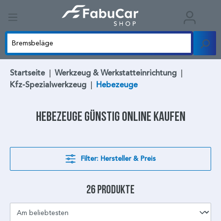
Startseite
|
Werkzeug & Werkstatteinrichtung
|
Kfz-Spezialwerkzeug
|
Hebezeuge
Hebezeuge
günstig online kaufen
Filter: Hersteller & Preis
26 Produkte