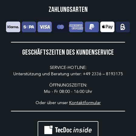
Zahlungsarten
Geschäftszeiten des Kundenservice
SERVICE-HOTLINE:
Unterstützung und Beratung unter:
+49 2336 – 8193175
ÖFFNUNGSZEITEN:
Mo - Fr 08:00 - 16:00 Uhr
Oder über unser
Kontaktformular