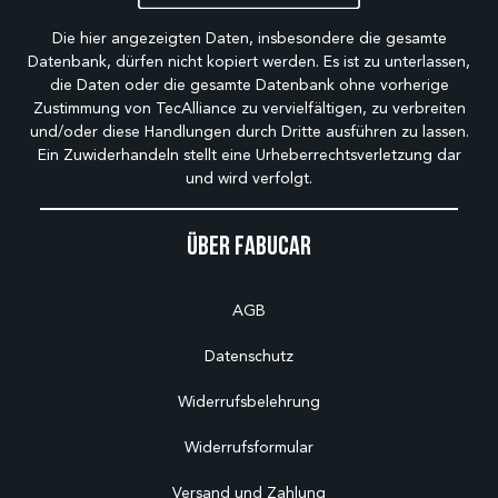
Die hier angezeigten Daten, insbesondere die gesamte
Datenbank, dürfen nicht kopiert werden. Es ist zu unterlassen,
die Daten oder die gesamte Datenbank ohne vorherige
Zustimmung von TecAlliance zu vervielfältigen, zu verbreiten
und/oder diese Handlungen durch Dritte ausführen zu lassen.
Ein Zuwiderhandeln stellt eine Urheberrechtsverletzung dar
und wird verfolgt.
Über Fabucar
AGB
Datenschutz
Widerrufsbelehrung
Widerrufsformular
Versand und Zahlung