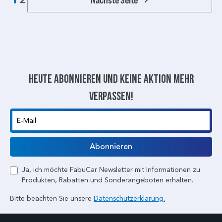
2
Heute abonnieren und keine aktion mehr
verpassen!
E-Mail
Abonnieren
Ja, ich möchte FabuCar Newsletter mit Informationen zu
Produkten, Rabatten und Sonderangeboten erhalten.
Bitte beachten Sie unsere
Datenschutzerklärung.