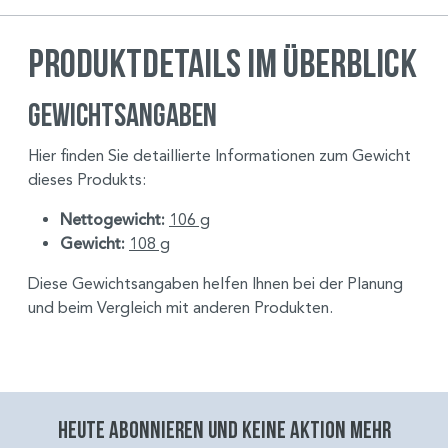
Produktdetails im Überblick
Gewichtsangaben
Hier finden Sie detaillierte Informationen zum Gewicht
dieses Produkts:
Nettogewicht:
106 g
Gewicht:
108 g
Diese Gewichtsangaben helfen Ihnen bei der Planung
und beim Vergleich mit anderen Produkten.
Heute abonnieren und keine aktion mehr