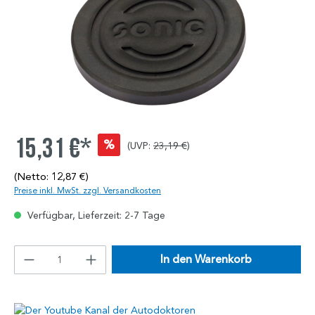
15,31 €*
%
(UVP:
23,19 €
)
(Netto: 12,87 €)
Preise inkl. MwSt. zzgl. Versandkosten
Verfügbar, Lieferzeit: 2-7 Tage
In den Warenkorb