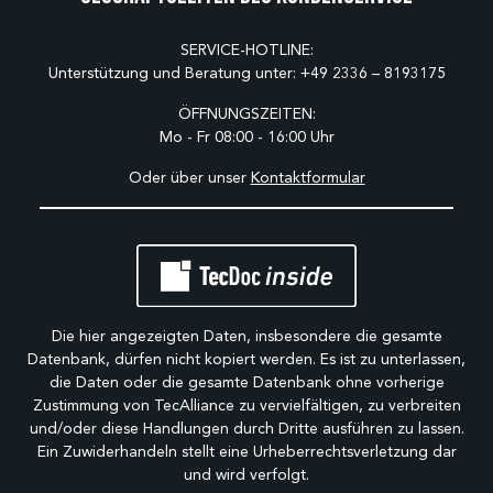
SERVICE-HOTLINE:
Unterstützung und Beratung unter:
+49 2336 – 8193175
ÖFFNUNGSZEITEN:
Mo - Fr 08:00 - 16:00 Uhr
Oder über unser
Kontaktformular
Die hier angezeigten Daten, insbesondere die gesamte
Datenbank, dürfen nicht kopiert werden. Es ist zu unterlassen,
die Daten oder die gesamte Datenbank ohne vorherige
Zustimmung von TecAlliance zu vervielfältigen, zu verbreiten
und/oder diese Handlungen durch Dritte ausführen zu lassen.
Ein Zuwiderhandeln stellt eine Urheberrechtsverletzung dar
und wird verfolgt.