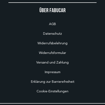
Über Fabucar
AGB
Datenschutz
Widerrufsbelehrung
Widerrufsformular
Versand und Zahlung
Impressum
Erklärung zur Barrierefreiheit
Cookie-Einstellungen