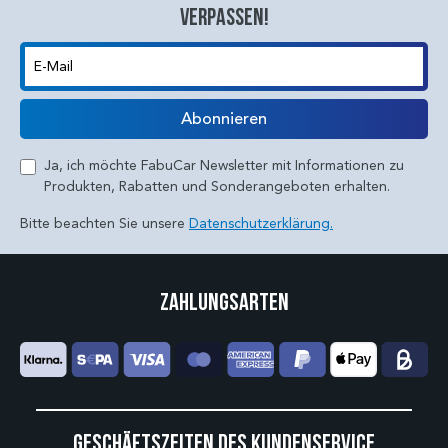
verpassen!
E-Mail
Abonnieren
Ja, ich möchte FabuCar Newsletter mit Informationen zu
Produkten, Rabatten und Sonderangeboten erhalten.
Bitte beachten Sie unsere
Datenschutzerklärung.
Zahlungsarten
Geschäftszeiten des Kundenservice