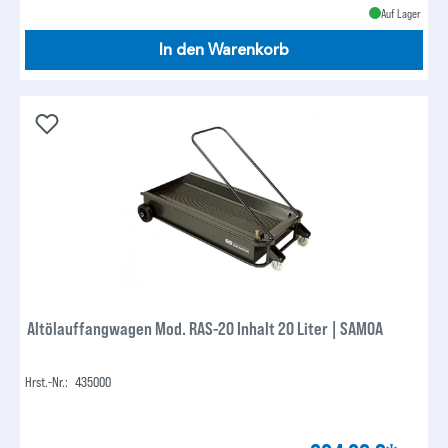
Auf Lager
In den Warenkorb
Altölauffangwagen Mod. RAS-20 Inhalt 20 Liter | SAMOA
Hrst.-Nr.:
435000