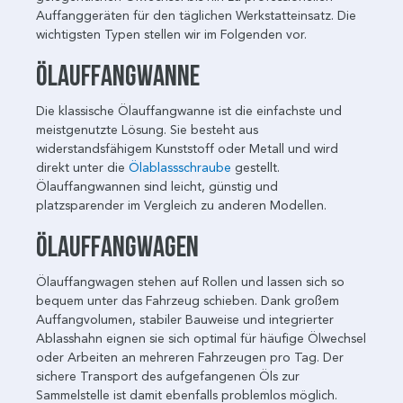
Auffanggeräten für den täglichen Werkstatteinsatz. Die
wichtigsten Typen stellen wir im Folgenden vor.
Ölauffangwanne
Die klassische Ölauffangwanne ist die einfachste und
meistgenutzte Lösung. Sie besteht aus
widerstandsfähigem Kunststoff oder Metall und wird
direkt unter die
Ölablassschraube
gestellt.
Ölauffangwannen sind leicht, günstig und
platzsparender im Vergleich zu anderen Modellen.
Ölauffangwagen
Ölauffangwagen stehen auf Rollen und lassen sich so
bequem unter das Fahrzeug schieben. Dank großem
Auffangvolumen, stabiler Bauweise und integrierter
Ablasshahn eignen sie sich optimal für häufige Ölwechsel
oder Arbeiten an mehreren Fahrzeugen pro Tag. Der
sichere Transport des aufgefangenen Öls zur
Sammelstelle ist damit ebenfalls problemlos möglich.