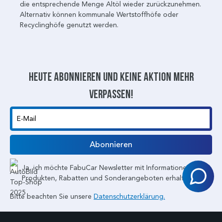
die entsprechende Menge Altöl wieder zurückzunehmen.
Alternativ können kommunale Wertstoffhöfe oder
Recyclinghöfe genutzt werden.
Heute abonnieren und keine aktion mehr
verpassen!
E-Mail
Abonnieren
Ja, ich möchte FabuCar Newsletter mit Informationen zu
Produkten, Rabatten und Sonderangeboten erhalten.
Bitte beachten Sie unsere
Datenschutzerklärung.