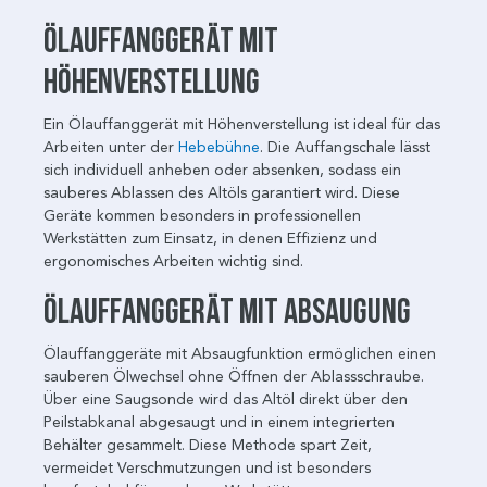
Ölauffanggerät mit
Höhenverstellung
Ein Ölauffanggerät mit Höhenverstellung ist ideal für das
Arbeiten unter der
Hebebühne
. Die Auffangschale lässt
sich individuell anheben oder absenken, sodass ein
sauberes Ablassen des Altöls garantiert wird. Diese
Geräte kommen besonders in professionellen
Werkstätten zum Einsatz, in denen Effizienz und
ergonomisches Arbeiten wichtig sind.
Ölauffanggerät mit Absaugung
Ölauffanggeräte mit Absaugfunktion ermöglichen einen
sauberen Ölwechsel ohne Öffnen der Ablassschraube.
Über eine Saugsonde wird das Altöl direkt über den
Peilstabkanal abgesaugt und in einem integrierten
Behälter gesammelt. Diese Methode spart Zeit,
vermeidet Verschmutzungen und ist besonders