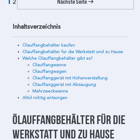
1
Nächste Seite
2
Inhaltsverzeichnis
Ölauffangbehälter kaufen
Ölauffangbehälter für die Werkstatt und zu Hause
Welche Ölauffangbehälter gibt es?
Ölauffangwanne
Ölauffangwagen
Ölauffanggerät mit Höhenverstellung
Ölauffanggerät mit Absaugung
Mehrzweckwanne
Altöl richtig entsorgen
Ölauffangbehälter für die
Werkstatt und zu Hause