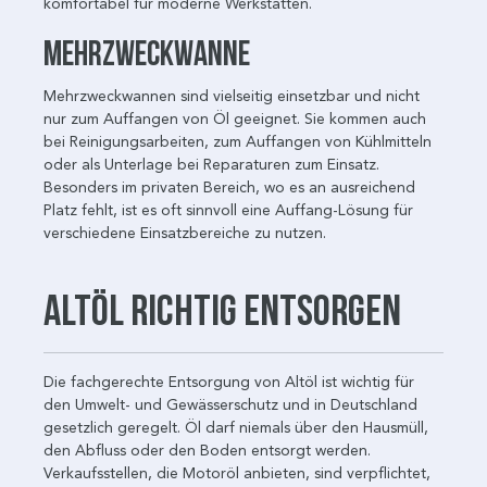
komfortabel für moderne Werkstätten.
Mehrzweckwanne
Mehrzweckwannen sind vielseitig einsetzbar und nicht
nur zum Auffangen von Öl geeignet. Sie kommen auch
bei Reinigungsarbeiten, zum Auffangen von Kühlmitteln
oder als Unterlage bei Reparaturen zum Einsatz.
Besonders im privaten Bereich, wo es an ausreichend
Platz fehlt, ist es oft sinnvoll eine Auffang-Lösung für
verschiedene Einsatzbereiche zu nutzen.
Altöl richtig entsorgen
Die fachgerechte Entsorgung von Altöl ist wichtig für
den Umwelt- und Gewässerschutz und in Deutschland
gesetzlich geregelt. Öl darf niemals über den Hausmüll,
den Abfluss oder den Boden entsorgt werden.
Verkaufsstellen, die Motoröl anbieten, sind verpflichtet,