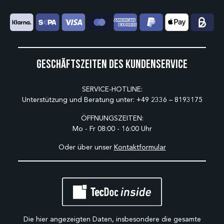
Geschäftszeiten des Kundenservice
SERVICE-HOTLINE:
Unterstützung und Beratung unter:
+49 2336 – 8193175
ÖFFNUNGSZEITEN:
Mo - Fr 08:00 - 16:00 Uhr
Oder über unser
Kontaktformular
Die hier angezeigten Daten, insbesondere die gesamte