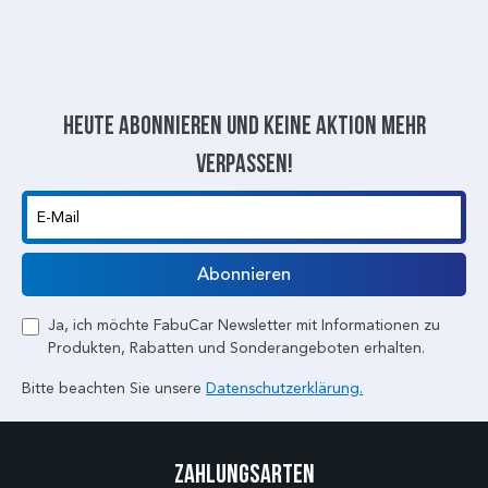
Heute abonnieren und keine aktion mehr
verpassen!
E-Mail
Abonnieren
Ja, ich möchte FabuCar Newsletter mit Informationen zu
Produkten, Rabatten und Sonderangeboten erhalten.
Bitte beachten Sie unsere
Datenschutzerklärung.
Zahlungsarten