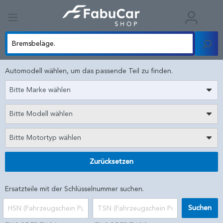
Automodell wählen, um das passende Teil zu finden.
Bitte Marke wählen
Bitte Modell wählen
Bitte Motortyp wählen
Zurücksetzen
Ersatzteile mit der Schlüsselnummer suchen.
Suchen