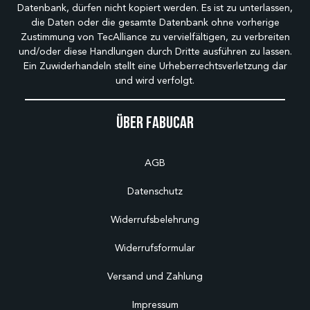
Datenbank, dürfen nicht kopiert werden. Es ist zu unterlassen,
die Daten oder die gesamte Datenbank ohne vorherige
Zustimmung von TecAlliance zu vervielfältigen, zu verbreiten
und/oder diese Handlungen durch Dritte ausführen zu lassen.
Ein Zuwiderhandeln stellt eine Urheberrechtsverletzung dar
und wird verfolgt.
Über Fabucar
AGB
Datenschutz
Widerrufsbelehrung
Widerrufsformular
Versand und Zahlung
Impressum