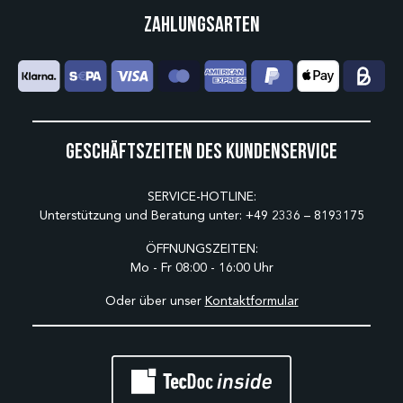
Zahlungsarten
Geschäftszeiten des Kundenservice
SERVICE-HOTLINE:
Unterstützung und Beratung unter:
+49 2336 – 8193175
ÖFFNUNGSZEITEN:
Mo - Fr 08:00 - 16:00 Uhr
Oder über unser
Kontaktformular