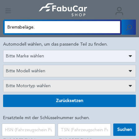
Automodell wählen, um das passende Teil zu finden.
Bitte Marke wählen
Bitte Modell wählen
Bitte Motortyp wählen
Zurücksetzen
Ersatzteile mit der Schlüsselnummer suchen.
Suchen