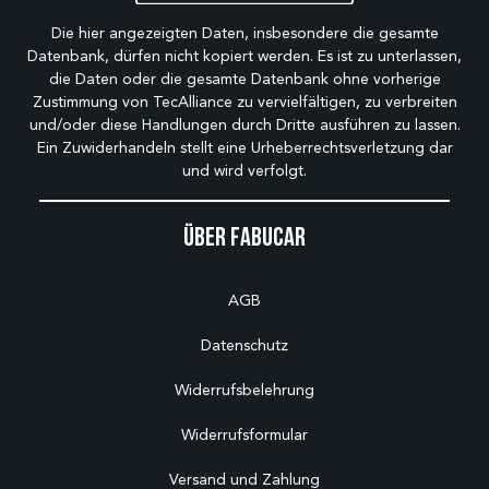
Die hier angezeigten Daten, insbesondere die gesamte
Datenbank, dürfen nicht kopiert werden. Es ist zu unterlassen,
die Daten oder die gesamte Datenbank ohne vorherige
Zustimmung von TecAlliance zu vervielfältigen, zu verbreiten
und/oder diese Handlungen durch Dritte ausführen zu lassen.
Ein Zuwiderhandeln stellt eine Urheberrechtsverletzung dar
und wird verfolgt.
Über Fabucar
AGB
Datenschutz
Widerrufsbelehrung
Widerrufsformular
Versand und Zahlung