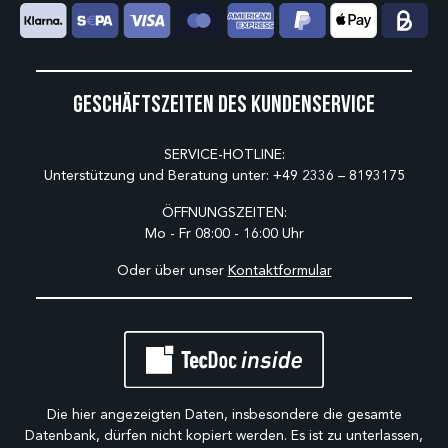
Geschäftszeiten des Kundenservice
SERVICE-HOTLINE:
Unterstützung und Beratung unter:
+49 2336 – 8193175
ÖFFNUNGSZEITEN:
Mo - Fr 08:00 - 16:00 Uhr
Oder über unser
Kontaktformular
Die hier angezeigten Daten, insbesondere die gesamte
Datenbank, dürfen nicht kopiert werden. Es ist zu unterlassen,