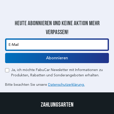
Heute abonnieren und keine aktion mehr
verpassen!
E-Mail
Abonnieren
Ja, ich möchte FabuCar Newsletter mit Informationen zu
Produkten, Rabatten und Sonderangeboten erhalten.
Bitte beachten Sie unsere
Datenschutzerklärung.
Zahlungsarten