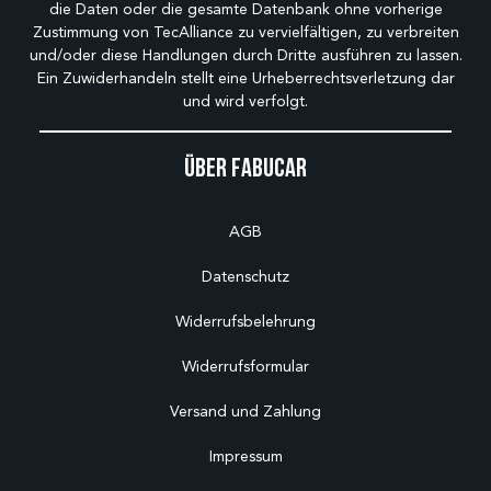
die Daten oder die gesamte Datenbank ohne vorherige
Zustimmung von TecAlliance zu vervielfältigen, zu verbreiten
und/oder diese Handlungen durch Dritte ausführen zu lassen.
Ein Zuwiderhandeln stellt eine Urheberrechtsverletzung dar
und wird verfolgt.
Über Fabucar
AGB
Datenschutz
Widerrufsbelehrung
Widerrufsformular
Versand und Zahlung
Impressum