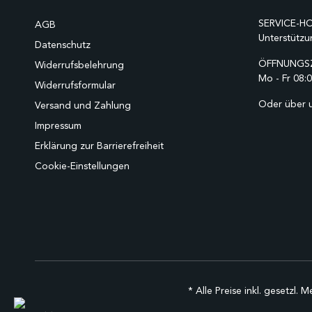
SERVICE-HO
AGB
Unterstützu
Datenschutz
ÖFFNUNGSZ
Widerrufsbelehrung
Mo - Fr 08:0
Widerrufsformular
Oder über 
Versand und Zahlung
Impressum
Erklärung zur Barrierefreiheit
Cookie-Einstellungen
* Alle Preise inkl. gesetzl. 