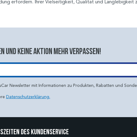
g erfordern. Ihrer Vielseitigkeit, Qualität und Langlebigkeit zu
n und keine aktion mehr verpassen!
uCar Newsletter mit Informationen zu Produkten, Rabatten und Sond
ere
Datenschutzerklärung.
szeiten des Kundenservice