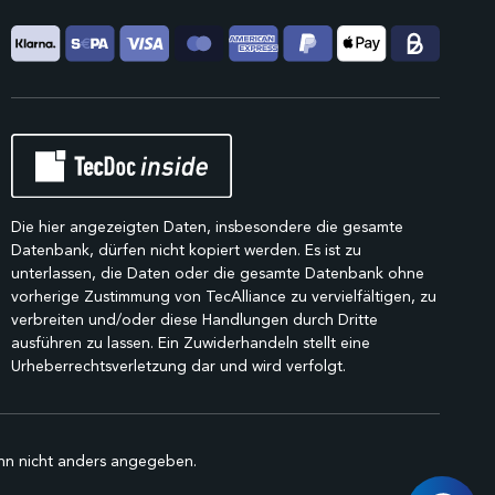
Die hier angezeigten Daten, insbesondere die gesamte
Datenbank, dürfen nicht kopiert werden. Es ist zu
unterlassen, die Daten oder die gesamte Datenbank ohne
vorherige Zustimmung von TecAlliance zu vervielfältigen, zu
verbreiten und/oder diese Handlungen durch Dritte
ausführen zu lassen. Ein Zuwiderhandeln stellt eine
Urheberrechtsverletzung dar und wird verfolgt.
n nicht anders angegeben.