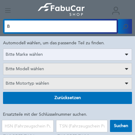
Automodell wählen, um das passende Teil zu finden.
Bitte Marke wählen
Bitte Modell wählen
Bitte Motortyp wählen
Zurücksetzen
Ersatzteile mit der Schlüsselnummer suchen.
Suchen