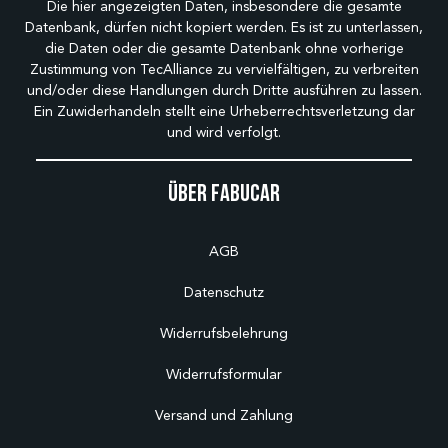
Die hier angezeigten Daten, insbesondere die gesamte
Datenbank, dürfen nicht kopiert werden. Es ist zu unterlassen,
die Daten oder die gesamte Datenbank ohne vorherige
Zustimmung von TecAlliance zu vervielfältigen, zu verbreiten
und/oder diese Handlungen durch Dritte ausführen zu lassen.
Ein Zuwiderhandeln stellt eine Urheberrechtsverletzung dar
und wird verfolgt.
Über Fabucar
AGB
Datenschutz
Widerrufsbelehrung
Widerrufsformular
Versand und Zahlung