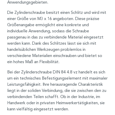
Anwendungsgebieten.
Die Zylinderschraube besitzt einen Schlitz und wird mit
einer Größe von M3 x 16 angeboten. Diese präzise
Größenangabe ermöglicht eine konkrete und
individuelle Anwendung, sodass die Schraube
passgenau in das zu verbindende Material eingesetzt
werden kann. Dank des Schlitzes lässt sie sich mit
handelsüblichen Werkzeugen problemlos in
verschiedene Materialien einschrauben und bietet so
ein hohes Maß an Flexibilität.
Bei der Zylinderschraube DIN 84 4.8 vz handelt es sich
um ein technisches Befestigungselement mit maximaler
Leistungsfähigkeit. Ihre herausragende Charakteristik
liegt in der soliden Verbindung, die sie zwischen den zu
verbindenden Teilen schafft. Ob in der Industrie, im
Handwerk oder in privaten Heimwerkertätigkeiten, sie
kann vielfältig eingesetzt werden.