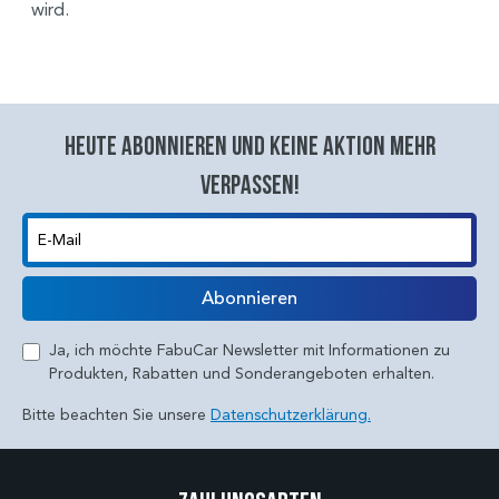
wird.
Heute abonnieren und keine aktion mehr
verpassen!
E-Mail
Abonnieren
Ja, ich möchte FabuCar Newsletter mit Informationen zu
Produkten, Rabatten und Sonderangeboten erhalten.
Bitte beachten Sie unsere
Datenschutzerklärung.