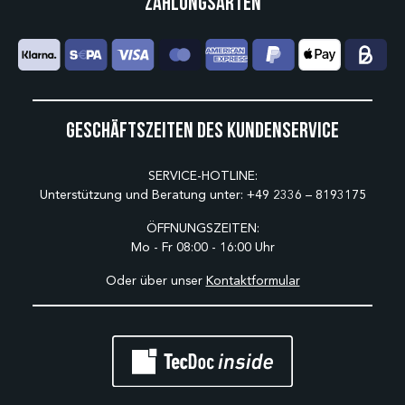
Zahlungsarten
Geschäftszeiten des Kundenservice
SERVICE-HOTLINE:
Unterstützung und Beratung unter:
+49 2336 – 8193175
ÖFFNUNGSZEITEN:
Mo - Fr 08:00 - 16:00 Uhr
Oder über unser
Kontaktformular