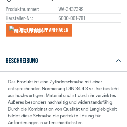
Produktnummer:
WA-3437399
Hersteller-Nr.:
6000-001-781
Über WhatsApp anfragеn
Beschreibung
Das Produkt ist eine Zylinderschraube mit einer
entsprechenden Normierung DIN 84 4.8 vz. Sie besteht
aus hochwertigem Material und ist durch ihr verzinktes
Äußeres besonders nachhaltig und widerstandsfähig.
Durch die Kombination von Qualität und Langlebigkeit
bildet diese Schraube die perfekte Lösung für
Anforderungen in unterschiedlichsten