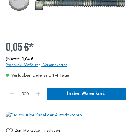
0,05 €*
(Netto: 0,04 €)
Preise inkl. MwSt. zzgl. Versandkosten
Verfügbar, Lieferzeit: 1-4 Tage
In den Warenkorb
Zum Merkzettel hinzufügen