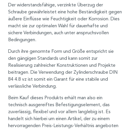
Der widerstandsfähige, verzinkte Überzug der
Schraube gewährleistet eine hohe Beständigkeit gegen
äußere Einflüsse wie Feuchtigkeit oder Korrosion. Dies
macht sie zur optimalen Wahl für dauerhafte und
sichere Verbindungen, auch unter anspruchsvollen
Bedingungen.
Durch ihre genormte Form und Größe entspricht sie
den gängigen Standards und kann somit zur
Realisierung zahlreicher Konstruktionen und Projekte
beitragen. Die Verwendung der Zylinderschraube DIN
84 4.8 vz ist somit ein Garant für eine stabile und
verlässliche Verbindung.
Beim Kauf dieses Produkts erhält man also ein
technisch ausgereiftes Befestigungselement, das
zuverlässig, flexibel und vor allem langlebig ist. Es
handelt sich hierbei um einen Artikel, der zu einem
hervorragenden Preis-Leistungs-Verhältnis angeboten