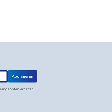
Abonnieren
erangeboten erhalten.