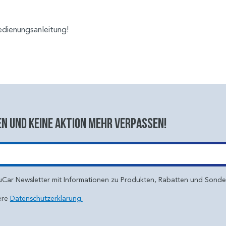
edienungsanleitung!
n und keine aktion mehr verpassen!
uCar Newsletter mit Informationen zu Produkten, Rabatten und Sond
ere
Datenschutzerklärung.