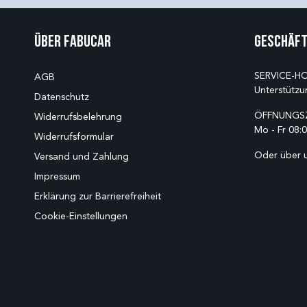
Über Fabucar
Geschäft
SERVICE-HO
AGB
Unterstützu
Datenschutz
ÖFFNUNGSZ
Widerrufsbelehrung
Mo - Fr 08:0
Widerrufsformular
Oder über 
Versand und Zahlung
Impressum
Erklärung zur Barrierefreiheit
Cookie-Einstellungen