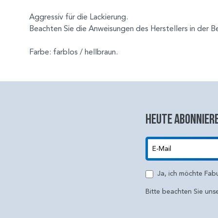
Aggressiv für die Lackierung.
Beachten Sie die Anweisungen des Herstellers in der B
Farbe: farblos / hellbraun.
Heute abonniere
E-Mail
Ja, ich möchte Fab
Bitte beachten Sie uns