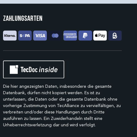
Zahlungsarten
Die hier angezeigten Daten, insbesondere die gesamte
Datenbank, dürfen nicht kopiert werden. Es ist zu
unterlassen, die Daten oder die gesamte Datenbank ohne
vorherige Zustimmung von TecAlliance zu vervielfältigen, zu
verbreiten und/oder diese Handlungen durch Dritte
ausführen zu lassen. Ein Zuwiderhandeln stellt eine
Urheberrechtsverletzung dar und wird verfolgt.