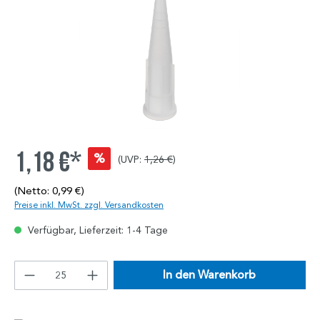
1,18 €*
%
(UVP:
1,26 €
)
(Netto: 0,99 €)
Preise inkl. MwSt. zzgl. Versandkosten
Verfügbar, Lieferzeit: 1-4 Tage
In den Warenkorb