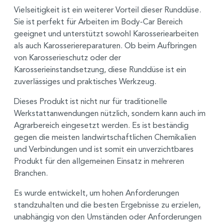
Vielseitigkeit ist ein weiterer Vorteil dieser Runddüse.
Sie ist perfekt für Arbeiten im Body-Car Bereich
geeignet und unterstützt sowohl Karosseriearbeiten
als auch Karosseriereparaturen. Ob beim Aufbringen
von Karosserieschutz oder der
Karosserieinstandsetzung, diese Runddüse ist ein
zuverlässiges und praktisches Werkzeug.
Dieses Produkt ist nicht nur für traditionelle
Werkstattanwendungen nützlich, sondern kann auch im
Agrarbereich eingesetzt werden. Es ist beständig
gegen die meisten landwirtschaftlichen Chemikalien
und Verbindungen und ist somit ein unverzichtbares
Produkt für den allgemeinen Einsatz in mehreren
Branchen.
Es wurde entwickelt, um hohen Anforderungen
standzuhalten und die besten Ergebnisse zu erzielen,
unabhängig von den Umständen oder Anforderungen