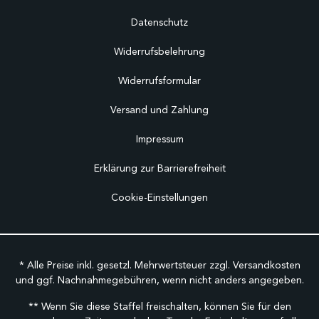
Datenschutz
Widerrufsbelehrung
Widerrufsformular
Versand und Zahlung
Impressum
Erklärung zur Barrierefreiheit
Cookie-Einstellungen
* Alle Preise inkl. gesetzl. Mehrwertsteuer zzgl.
Versandkosten
und ggf. Nachnahmegebühren, wenn nicht anders angegeben.
** Wenn Sie diese Staffel freischalten, können Sie für den