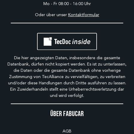
Mo - Fr 08:00 - 16:00 Uhr
Oder über unser
Kontaktformular
Die hier angezeigten Daten, insbesondere die gesamte
Datenbank, dürfen nicht kopiert werden. Es ist zu unterlassen,
die Daten oder die gesamte Datenbank ohne vorherige
Zustimmung von TecAlliance zu vervielfältigen, zu verbreiten
und/oder diese Handlungen durch Dritte ausführen zu lassen.
Ein Zuwiderhandeln stellt eine Urheberrechtsverletzung dar
und wird verfolgt.
Über Fabucar
AGB