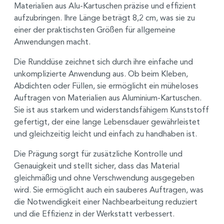
Materialien aus Alu-Kartuschen präzise und effizient
aufzubringen. Ihre Länge beträgt 8,2 cm, was sie zu
einer der praktischsten Größen für allgemeine
Anwendungen macht.
Die Runddüse zeichnet sich durch ihre einfache und
unkomplizierte Anwendung aus. Ob beim Kleben,
Abdichten oder Füllen, sie ermöglicht ein müheloses
Auftragen von Materialien aus Aluminium-Kartuschen.
Sie ist aus starkem und widerstandsfähigem Kunststoff
gefertigt, der eine lange Lebensdauer gewährleistet
und gleichzeitig leicht und einfach zu handhaben ist.
Die Prägung sorgt für zusätzliche Kontrolle und
Genauigkeit und stellt sicher, dass das Material
gleichmäßig und ohne Verschwendung ausgegeben
wird. Sie ermöglicht auch ein sauberes Auftragen, was
die Notwendigkeit einer Nachbearbeitung reduziert
und die Effizienz in der Werkstatt verbessert.