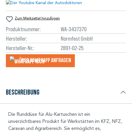
Zum Merkzettel hinzufügen
Produktnummer:
WA-3437370
Hersteller:
Normfest GmbH
Hersteller-Nr.:
2891-02-25
Über WhatsApp anfragеn
Beschreibung
Die Runddüse für Alu-Kartuschen ist ein
unverzichtbares Produkt für Werkstätten im KFZ, NFZ,
Caravan und Agrarbereich. Sie ermöglicht es,