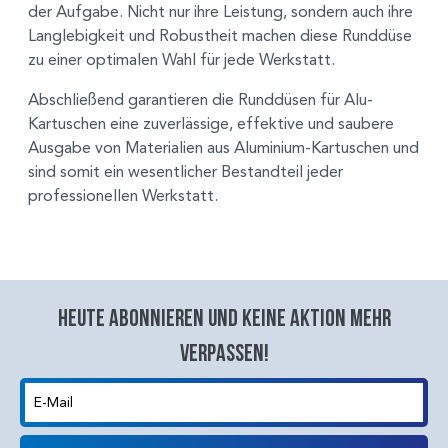
der Aufgabe. Nicht nur ihre Leistung, sondern auch ihre
Langlebigkeit und Robustheit machen diese Runddüse
zu einer optimalen Wahl für jede Werkstatt.
Abschließend garantieren die Runddüsen für Alu-
Kartuschen eine zuverlässige, effektive und saubere
Ausgabe von Materialien aus Aluminium-Kartuschen und
sind somit ein wesentlicher Bestandteil jeder
professionellen Werkstatt.
Heute abonnieren und keine aktion mehr
verpassen!
E-Mail