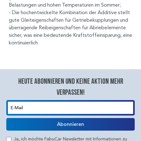
Belastungen und hohen Temperaturen im Sommer;
- Die hochentwickelte Kombination der Additive stellt
gute Gleiteigenschaften für Getriebekupplungen und
überragende Reibeigenschaften für Abriebelemente
sicher, was eine bedeutende Kraftstoffeinsparung, eine
kontinuierlich
Heute abonnieren und keine aktion mehr
verpassen!
E-Mail
Abonnieren
Ja, ich möchte FabuCar Newsletter mit Informationen zu