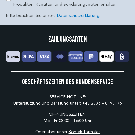
Produkten, Rabatten und Sonderangeboten erhalten.
Bitte beachten Sie unsere
Datenschutzerklärung.
Zahlungsarten
Geschäftszeiten des Kundenservice
SERVICE-HOTLINE:
Unterstützung und Beratung unter:
+49 2336 – 8193175
ÖFFNUNGSZEITEN:
Mo - Fr 08:00 - 16:00 Uhr
Oder über unser
Kontaktformular