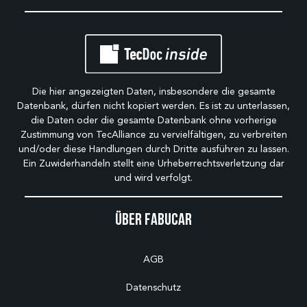
Die hier angezeigten Daten, insbesondere die gesamte
Datenbank, dürfen nicht kopiert werden. Es ist zu unterlassen,
die Daten oder die gesamte Datenbank ohne vorherige
Zustimmung von TecAlliance zu vervielfältigen, zu verbreiten
und/oder diese Handlungen durch Dritte ausführen zu lassen.
Ein Zuwiderhandeln stellt eine Urheberrechtsverletzung dar
und wird verfolgt.
Über Fabucar
AGB
Datenschutz