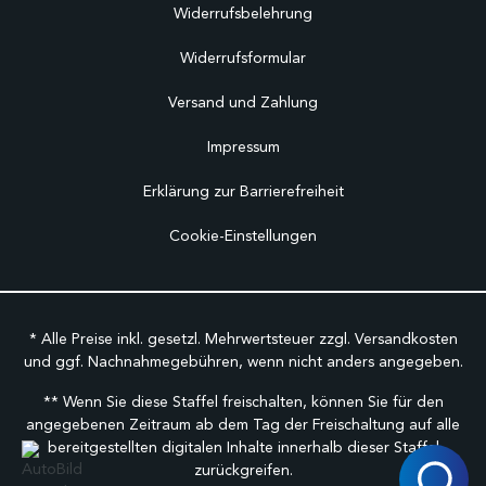
Widerrufsbelehrung
Widerrufsformular
Versand und Zahlung
Impressum
Erklärung zur Barrierefreiheit
Cookie-Einstellungen
* Alle Preise inkl. gesetzl. Mehrwertsteuer zzgl.
Versandkosten
und ggf. Nachnahmegebühren, wenn nicht anders angegeben.
** Wenn Sie diese Staffel freischalten, können Sie für den
angegebenen Zeitraum ab dem Tag der Freischaltung auf alle
bereitgestellten digitalen Inhalte innerhalb dieser Staffel
zurückgreifen.