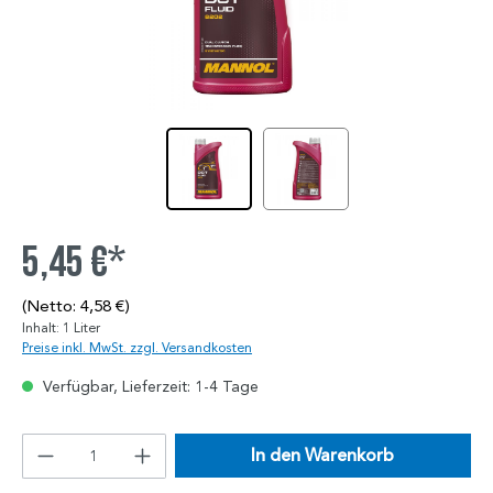
5,45 €*
(Netto: 4,58 €)
Inhalt:
1 Liter
Preise inkl. MwSt. zzgl. Versandkosten
Verfügbar, Lieferzeit: 1-4 Tage
In den Warenkorb