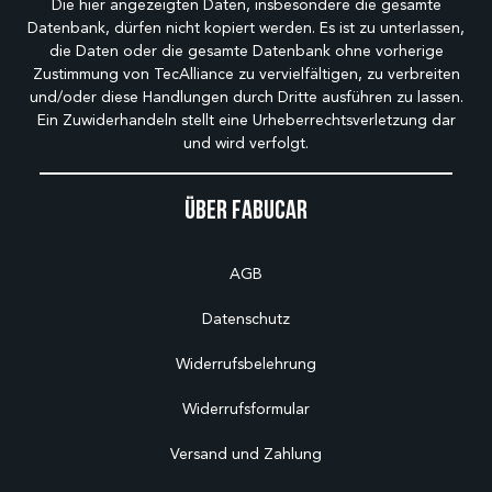
Die hier angezeigten Daten, insbesondere die gesamte
Datenbank, dürfen nicht kopiert werden. Es ist zu unterlassen,
die Daten oder die gesamte Datenbank ohne vorherige
Zustimmung von TecAlliance zu vervielfältigen, zu verbreiten
und/oder diese Handlungen durch Dritte ausführen zu lassen.
Ein Zuwiderhandeln stellt eine Urheberrechtsverletzung dar
und wird verfolgt.
Über Fabucar
AGB
Datenschutz
Widerrufsbelehrung
Widerrufsformular
Versand und Zahlung