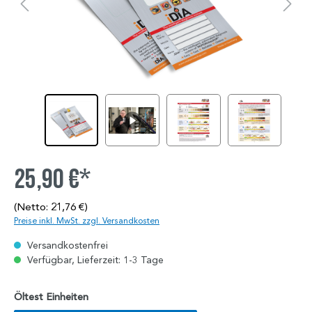
25,90 €*
(Netto: 21,76 €)
Preise inkl. MwSt. zzgl. Versandkosten
Versandkostenfrei
Verfügbar, Lieferzeit: 1-3 Tage
Öltest Einheiten