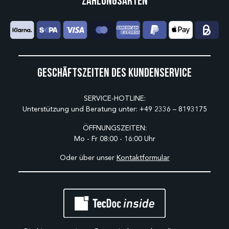
Zahlungsarten
Geschäftszeiten des Kundenservice
SERVICE-HOTLINE:
Unterstützung und Beratung unter:
+49 2336 – 8193175
ÖFFNUNGSZEITEN:
Mo - Fr 08:00 - 16:00 Uhr
Oder über unser
Kontaktformular