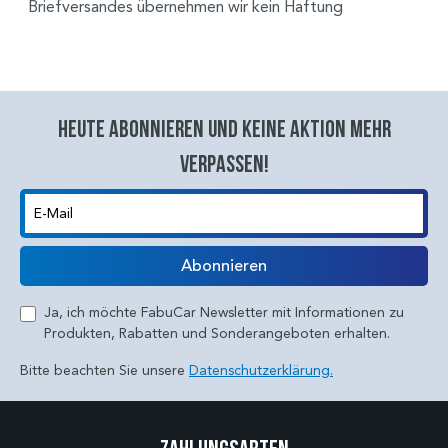
Briefversandes übernehmen wir kein Haftung
Heute abonnieren und keine aktion mehr
verpassen!
E-Mail
Abonnieren
Ja, ich möchte FabuCar Newsletter mit Informationen zu
Produkten, Rabatten und Sonderangeboten erhalten.
Bitte beachten Sie unsere
Datenschutzerklärung.