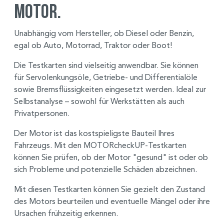
Motor.
Unabhängig vom Hersteller, ob Diesel oder Benzin,
egal ob Auto, Motorrad, Traktor oder Boot!
Die Testkarten sind vielseitig anwendbar. Sie können
für Servolenkungsöle, Getriebe- und Differentialöle
sowie Bremsflüssigkeiten eingesetzt werden. Ideal zur
Selbstanalyse – sowohl für Werkstätten als auch
Privatpersonen.
Der Motor ist das kostspieligste Bauteil Ihres
Fahrzeugs. Mit den MOTORcheckUP-Testkarten
können Sie prüfen, ob der Motor "gesund" ist oder ob
sich Probleme und potenzielle Schäden abzeichnen.
Mit diesen Testkarten können Sie gezielt den Zustand
des Motors beurteilen und eventuelle Mängel oder ihre
Ursachen frühzeitig erkennen.