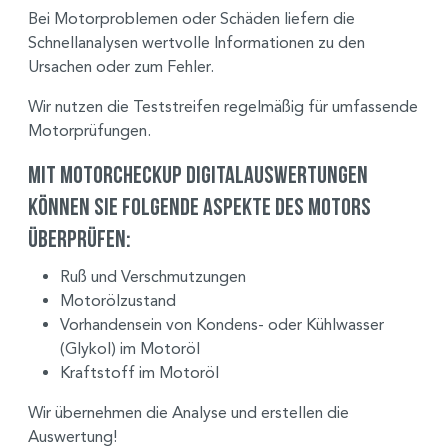
Bei Motorproblemen oder Schäden liefern die
Schnellanalysen wertvolle Informationen zu den
Ursachen oder zum Fehler.
Wir nutzen die Teststreifen regelmäßig für umfassende
Motorprüfungen.
Mit MOTORcheckUP Digitalauswertungen
können Sie folgende Aspekte des Motors
überprüfen:
Ruß und Verschmutzungen
Motorölzustand
Vorhandensein von Kondens- oder Kühlwasser
(Glykol) im Motoröl
Kraftstoff im Motoröl
Wir übernehmen die Analyse und erstellen die
Auswertung!