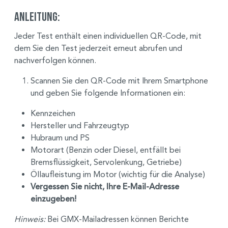
Anleitung:
Jeder Test enthält einen individuellen QR-Code, mit
dem Sie den Test jederzeit erneut abrufen und
nachverfolgen können.
Scannen Sie den QR-Code mit Ihrem Smartphone
und geben Sie folgende Informationen ein:
Kennzeichen
Hersteller und Fahrzeugtyp
Hubraum und PS
Motorart (Benzin oder Diesel, entfällt bei
Bremsflüssigkeit, Servolenkung, Getriebe)
Öllaufleistung im Motor (wichtig für die Analyse)
Vergessen Sie nicht, Ihre E-Mail-Adresse
einzugeben!
Hinweis:
Bei GMX-Mailadressen können Berichte