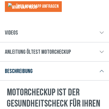
Über WhatsApp anfragеn
Videos
Anleitung Öltest Motorcheckup
Beschreibung
MOTORcheckUP ist der
Gesundheitscheck für Ihren