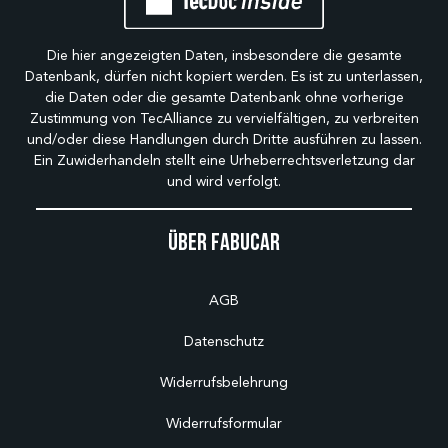
Die hier angezeigten Daten, insbesondere die gesamte
Datenbank, dürfen nicht kopiert werden. Es ist zu unterlassen,
die Daten oder die gesamte Datenbank ohne vorherige
Zustimmung von TecAlliance zu vervielfältigen, zu verbreiten
und/oder diese Handlungen durch Dritte ausführen zu lassen.
Ein Zuwiderhandeln stellt eine Urheberrechtsverletzung dar
und wird verfolgt.
Über Fabucar
AGB
Datenschutz
Widerrufsbelehrung
Widerrufsformular