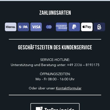
Zahlungsarten
Geschäftszeiten des Kundenservice
SERVICE-HOTLINE:
Unterstützung und Beratung unter:
+49 2336 – 8193175
ÖFFNUNGSZEITEN:
Mo - Fr 08:00 - 16:00 Uhr
Oder über unser
Kontaktformular