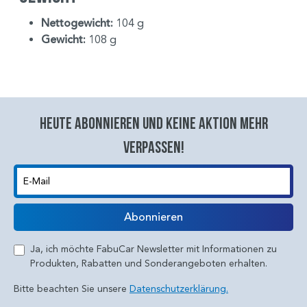
Nettogewicht:
104 g
Gewicht:
108 g
Heute abonnieren und keine aktion mehr
verpassen!
E-Mail
Abonnieren
Ja, ich möchte FabuCar Newsletter mit Informationen zu
Produkten, Rabatten und Sonderangeboten erhalten.
Bitte beachten Sie unsere
Datenschutzerklärung.