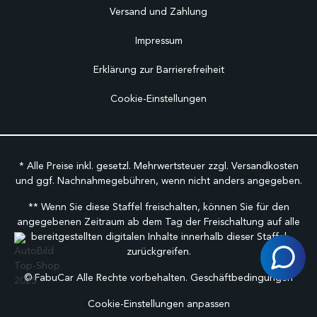
Versand und Zahlung
Impressum
Erklärung zur Barrierefreiheit
Cookie-Einstellungen
* Alle Preise inkl. gesetzl. Mehrwertsteuer zzgl.
Versandkosten
und ggf. Nachnahmegebühren, wenn nicht anders angegeben.
** Wenn Sie diese Staffel freischalten, können Sie für den
angegebenen Zeitraum ab dem Tag der Freischaltung auf alle
bereitgestellten digitalen Inhalte innerhalb dieser Staffel
zurückgreifen.
©
FabuCar Alle Rechte vorbehalten.
Geschäftbedingungen
Cookie-Einstellungen anpassen