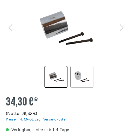
34,30 €*
(Netto: 28,82 €)
Preise inkl. MwSt. zzgl. Versandkosten
Verfügbar, Lieferzeit: 1-4 Tage