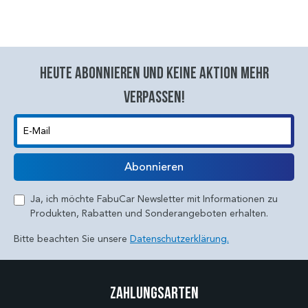
Heute abonnieren und keine aktion mehr
verpassen!
E-Mail
Abonnieren
Ja, ich möchte FabuCar Newsletter mit Informationen zu
Produkten, Rabatten und Sonderangeboten erhalten.
Bitte beachten Sie unsere
Datenschutzerklärung.
Zahlungsarten