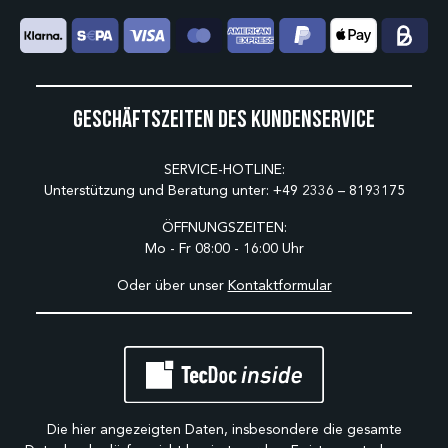
Geschäftszeiten des Kundenservice
SERVICE-HOTLINE:
Unterstützung und Beratung unter:
+49 2336 – 8193175
ÖFFNUNGSZEITEN:
Mo - Fr 08:00 - 16:00 Uhr
Oder über unser
Kontaktformular
Die hier angezeigten Daten, insbesondere die gesamte