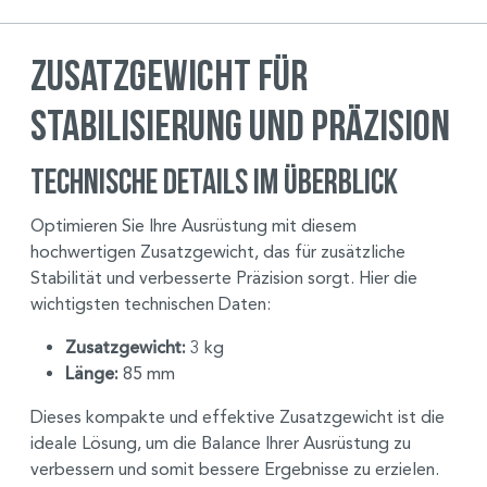
Zusatzgewicht für
Stabilisierung und Präzision
Technische Details im Überblick
Optimieren Sie Ihre Ausrüstung mit diesem
hochwertigen Zusatzgewicht, das für zusätzliche
Stabilität und verbesserte Präzision sorgt. Hier die
wichtigsten technischen Daten:
Zusatzgewicht:
3 kg
Länge:
85 mm
Dieses kompakte und effektive Zusatzgewicht ist die
ideale Lösung, um die Balance Ihrer Ausrüstung zu
verbessern und somit bessere Ergebnisse zu erzielen.