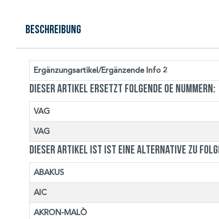
Beschreibung
Ergänzungsartikel/Ergänzende Info 2
Dieser Artikel ersetzt folgende OE Nummern:
VAG
VAG
Dieser Artikel ist ist eine Alternative zu fol
ABAKUS
AIC
AKRON-MALÒ