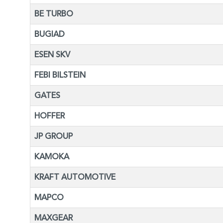
BE TURBO
BUGIAD
ESEN SKV
FEBI BILSTEIN
GATES
HOFFER
JP GROUP
KAMOKA
KRAFT AUTOMOTIVE
MAPCO
MAXGEAR