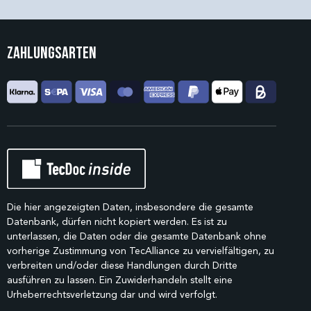
Zahlungsarten
Die hier angezeigten Daten, insbesondere die gesamte
Datenbank, dürfen nicht kopiert werden. Es ist zu
unterlassen, die Daten oder die gesamte Datenbank ohne
vorherige Zustimmung von TecAlliance zu vervielfältigen, zu
verbreiten und/oder diese Handlungen durch Dritte
ausführen zu lassen. Ein Zuwiderhandeln stellt eine
Urheberrechtsverletzung dar und wird verfolgt.