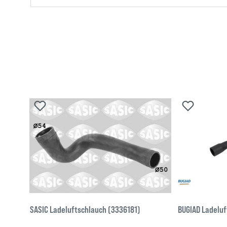
SASIC Ladeluftschlauch (3336181)
BUGIAD Ladeluf