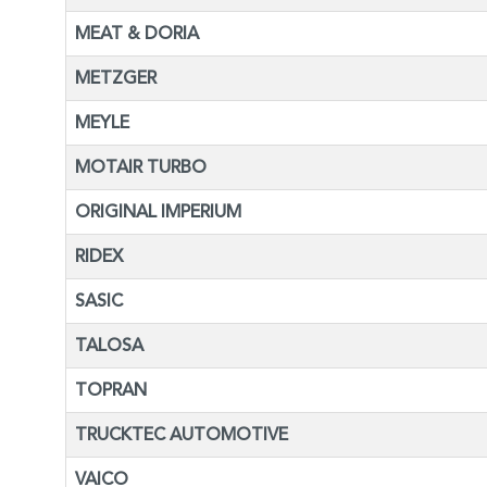
MEAT & DORIA
METZGER
MEYLE
MOTAIR TURBO
ORIGINAL IMPERIUM
RIDEX
SASIC
TALOSA
TOPRAN
TRUCKTEC AUTOMOTIVE
VAICO