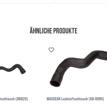
Ähnliche Produkte
tschlauch (86620)
MAXGEAR Ladeluftschlauch (68-0095)