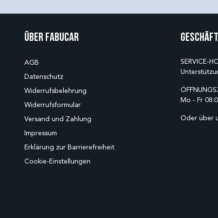
Über Fabucar
Geschäft
SERVICE-HO
AGB
Unterstützu
Datenschutz
ÖFFNUNGSZ
Widerrufsbelehrung
Mo - Fr 08:0
Widerrufsformular
Oder über 
Versand und Zahlung
Impressum
Erklärung zur Barrierefreiheit
Cookie-Einstellungen