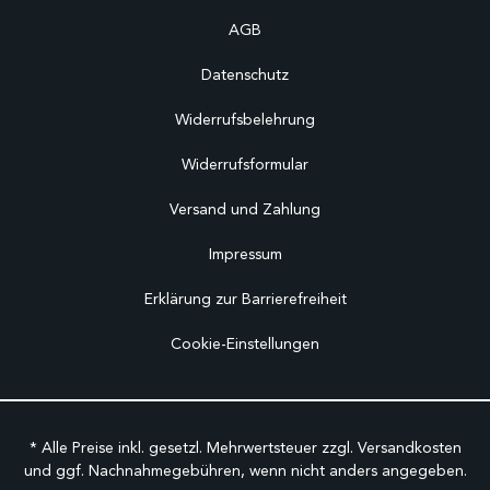
AGB
Datenschutz
Widerrufsbelehrung
Widerrufsformular
Versand und Zahlung
Impressum
Erklärung zur Barrierefreiheit
Cookie-Einstellungen
* Alle Preise inkl. gesetzl. Mehrwertsteuer zzgl.
Versandkosten
und ggf. Nachnahmegebühren, wenn nicht anders angegeben.