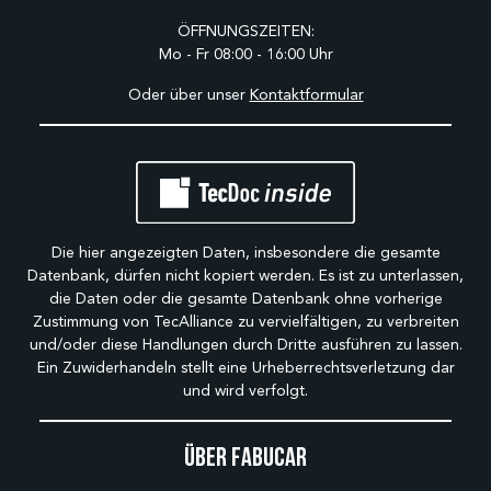
ÖFFNUNGSZEITEN:
Mo - Fr 08:00 - 16:00 Uhr
Oder über unser
Kontaktformular
Die hier angezeigten Daten, insbesondere die gesamte
Datenbank, dürfen nicht kopiert werden. Es ist zu unterlassen,
die Daten oder die gesamte Datenbank ohne vorherige
Zustimmung von TecAlliance zu vervielfältigen, zu verbreiten
und/oder diese Handlungen durch Dritte ausführen zu lassen.
Ein Zuwiderhandeln stellt eine Urheberrechtsverletzung dar
und wird verfolgt.
Über Fabucar