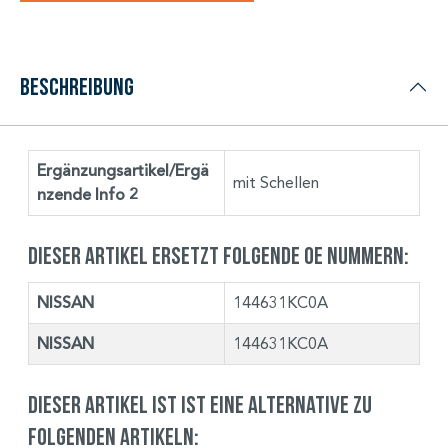
Beschreibung
Ergänzungsartikel/Ergä
mit Schellen
nzende Info 2
Dieser Artikel ersetzt folgende OE Nummern:
NISSAN
144631KC0A
NISSAN
144631KC0A
Dieser Artikel ist ist eine Alternative zu
folgenden Artikeln: