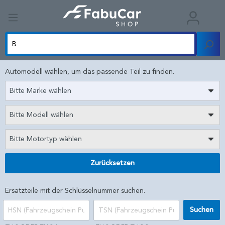
Automodell wählen, um das passende Teil zu finden.
Bitte Marke wählen
Bitte Modell wählen
Bitte Motortyp wählen
Zurücksetzen
Ersatzteile mit der Schlüsselnummer suchen.
Suchen