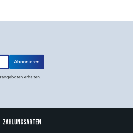
Abonnieren
erangeboten erhalten.
Zahlungsarten