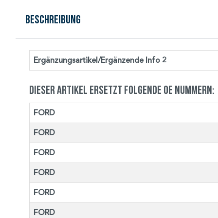
Beschreibung
Ergänzungsartikel/Ergänzende Info 2
Dieser Artikel ersetzt folgende OE Nummern:
FORD
FORD
FORD
FORD
FORD
FORD