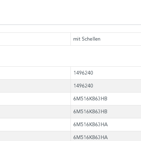
mit Schellen
1496240
1496240
6M516K863HB
6M516K863HB
6M516K863HA
6M516K863HA