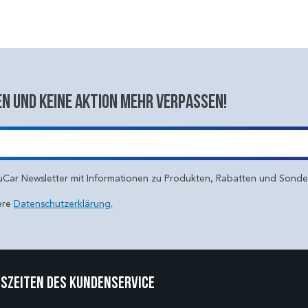
n und keine aktion mehr verpassen!
uCar Newsletter mit Informationen zu Produkten, Rabatten und Sond
ere
Datenschutzerklärung.
szeiten des Kundenservice