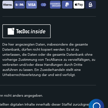
Die hier angezeigten Daten, insbesondere die gesamte
Datenbank, dürfen nicht kopiert werden. Es ist zu
unterlassen, die Daten oder die gesamte Datenbank ohne
vorherige Zustimmung von TecAlliance zu vervielfältigen, zu
verbreiten und/oder diese Handlungen durch Dritte
ausführen zu lassen. Ein Zuwiderhandeln stellt eine
Urheberrechtsverletzung dar und wird verfolgt.
n nicht anders angegeben.
lten digitalen Inhalte innerhalb dieser Staffel zurückgreifen.