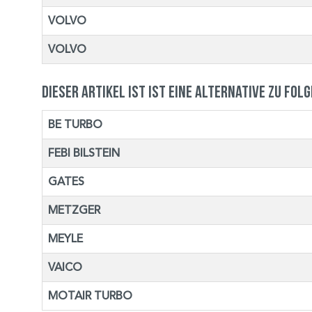
VOLVO
VOLVO
Dieser Artikel ist ist eine Alternative zu fol
BE TURBO
FEBI BILSTEIN
GATES
METZGER
MEYLE
VAICO
MOTAIR TURBO