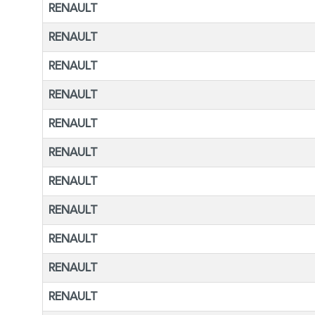
RENAULT
RENAULT
RENAULT
RENAULT
RENAULT
RENAULT
RENAULT
RENAULT
RENAULT
RENAULT
RENAULT