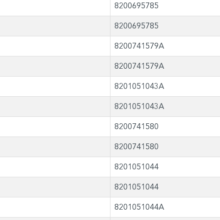
8200695785
8200695785
8200741579A
8200741579A
8201051043A
8201051043A
8200741580
8200741580
8201051044
8201051044
8201051044A