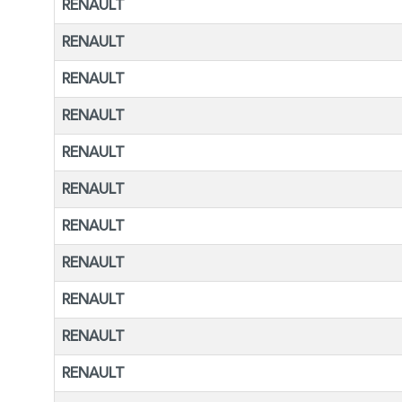
RENAULT
RENAULT
RENAULT
RENAULT
RENAULT
RENAULT
RENAULT
RENAULT
RENAULT
RENAULT
RENAULT