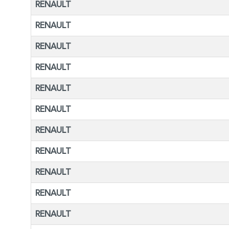
RENAULT
RENAULT
RENAULT
RENAULT
RENAULT
RENAULT
RENAULT
RENAULT
RENAULT
RENAULT
RENAULT