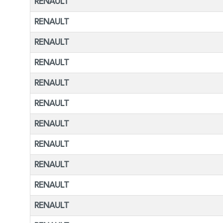
RENAULT
RENAULT
RENAULT
RENAULT
RENAULT
RENAULT
RENAULT
RENAULT
RENAULT
RENAULT
RENAULT