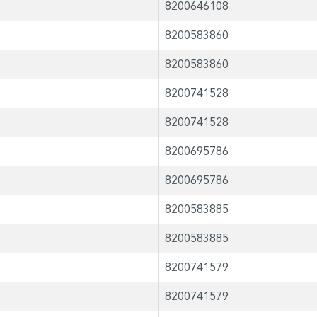
8200646108
8200583860
8200583860
8200741528
8200741528
8200695786
8200695786
8200583885
8200583885
8200741579
8200741579