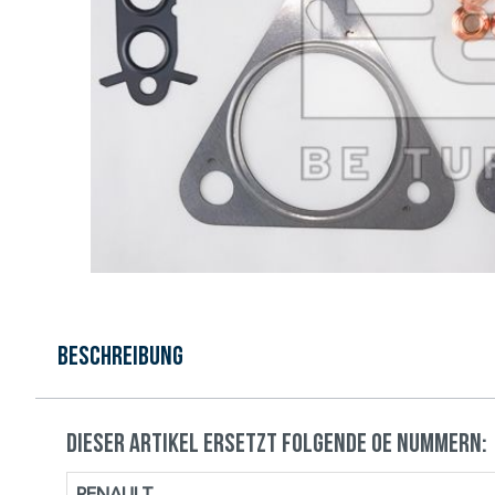
Beschreibung
Dieser Artikel ersetzt folgende OE Nummern: