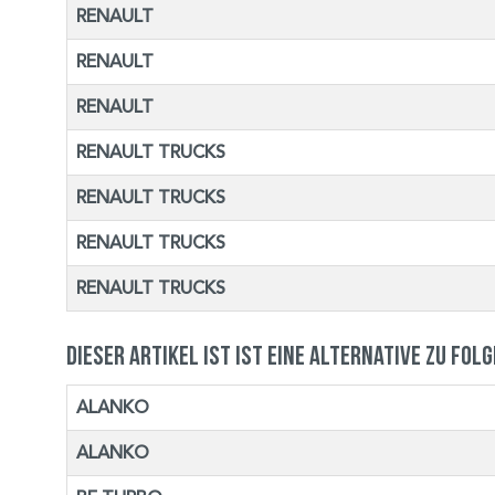
RENAULT
RENAULT
RENAULT
RENAULT TRUCKS
RENAULT TRUCKS
RENAULT TRUCKS
RENAULT TRUCKS
Dieser Artikel ist ist eine Alternative zu fol
ALANKO
ALANKO