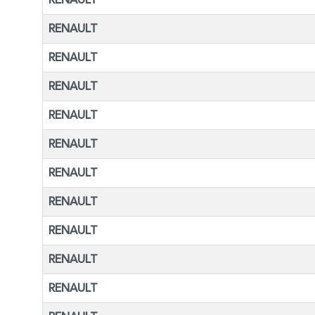
RENAULT
RENAULT
RENAULT
RENAULT
RENAULT
RENAULT
RENAULT
RENAULT
RENAULT
RENAULT
RENAULT