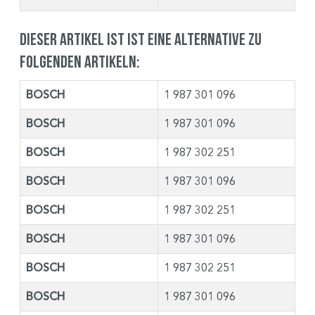
Dieser Artikel ist ist eine Alternative zu
folgenden Artikeln:
BOSCH
1 987 301 096
BOSCH
1 987 301 096
BOSCH
1 987 302 251
BOSCH
1 987 301 096
BOSCH
1 987 302 251
BOSCH
1 987 301 096
BOSCH
1 987 302 251
BOSCH
1 987 301 096