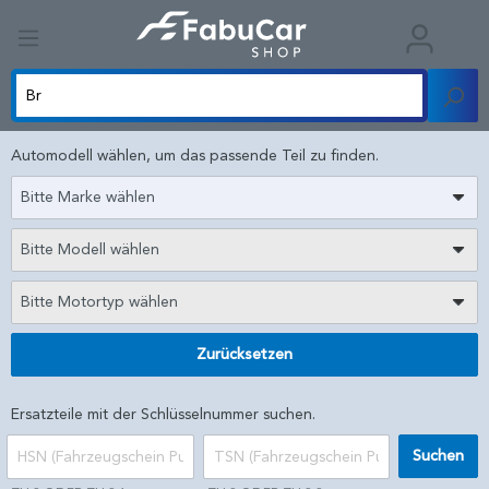
Automodell wählen, um das passende Teil zu finden.
Bitte Marke wählen
Bitte Modell wählen
Bitte Motortyp wählen
Zurücksetzen
Ersatzteile mit der Schlüsselnummer suchen.
Suchen