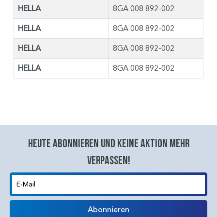
HELLA
8GA 008 892-002
HELLA
8GA 008 892-002
HELLA
8GA 008 892-002
HELLA
8GA 008 892-002
Heute abonnieren und keine aktion mehr
verpassen!
E-Mail
Abonnieren