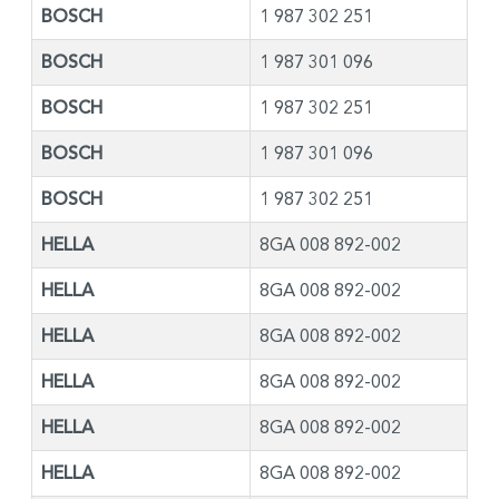
BOSCH
1 987 302 251
BOSCH
1 987 301 096
BOSCH
1 987 302 251
BOSCH
1 987 301 096
BOSCH
1 987 302 251
HELLA
8GA 008 892-002
HELLA
8GA 008 892-002
HELLA
8GA 008 892-002
HELLA
8GA 008 892-002
HELLA
8GA 008 892-002
HELLA
8GA 008 892-002