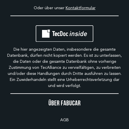
Oder über unser
Kontaktformular
Die hier angezeigten Daten, insbesondere die gesamte
Datenbank, dürfen nicht kopiert werden. Es ist zu unterlassen,
die Daten oder die gesamte Datenbank ohne vorherige
Zustimmung von TecAlliance zu vervielfältigen, zu verbreiten
und/oder diese Handlungen durch Dritte ausführen zu lassen.
Ein Zuwiderhandeln stellt eine Urheberrechtsverletzung dar
und wird verfolgt.
Über Fabucar
AGB