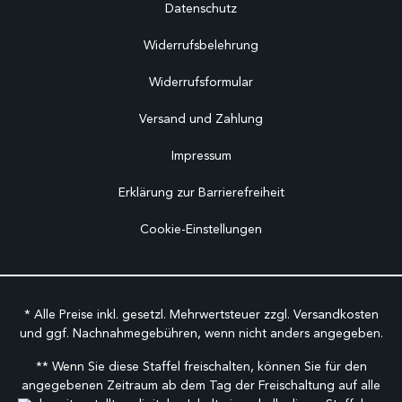
Datenschutz
Widerrufsbelehrung
Widerrufsformular
Versand und Zahlung
Impressum
Erklärung zur Barrierefreiheit
Cookie-Einstellungen
* Alle Preise inkl. gesetzl. Mehrwertsteuer zzgl.
Versandkosten
und ggf. Nachnahmegebühren, wenn nicht anders angegeben.
** Wenn Sie diese Staffel freischalten, können Sie für den
angegebenen Zeitraum ab dem Tag der Freischaltung auf alle