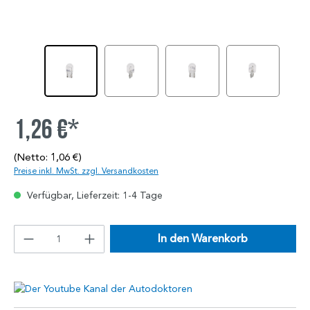
1,26 €*
(Netto: 1,06 €)
Preise inkl. MwSt. zzgl. Versandkosten
Verfügbar, Lieferzeit: 1-4 Tage
In den Warenkorb