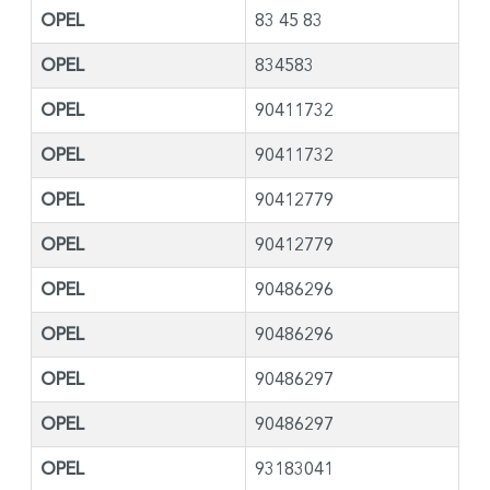
OPEL
83 45 83
OPEL
834583
OPEL
90411732
OPEL
90411732
OPEL
90412779
OPEL
90412779
OPEL
90486296
OPEL
90486296
OPEL
90486297
OPEL
90486297
OPEL
93183041