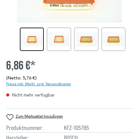
6,86 €*
(Netto: 5,76 €)
Preise inkl. MwSt. zzgl. Versandkosten
Nicht mehr verfügbar
Zum Merkzettel hinzufügen
Produktnummer:
KFZ-105785
Hersteller:
BOSCH