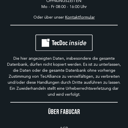
ÖFFNUNGSZEITEN:
Mo - Fr 08:00 - 16:00 Uhr
Oder über unser
Kontaktformular
Die hier angezeigten Daten, insbesondere die gesamte
Datenbank, dürfen nicht kopiert werden. Es ist zu unterlassen,
die Daten oder die gesamte Datenbank ohne vorherige
Zustimmung von TecAlliance zu vervielfältigen, zu verbreiten
und/oder diese Handlungen durch Dritte ausführen zu lassen.
Ein Zuwiderhandeln stellt eine Urheberrechtsverletzung dar
und wird verfolgt.
Über Fabucar