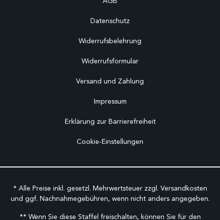
AGB
Datenschutz
Widerrufsbelehrung
Widerrufsformular
Versand und Zahlung
Impressum
Erklärung zur Barrierefreiheit
Cookie-Einstellungen
* Alle Preise inkl. gesetzl. Mehrwertsteuer zzgl.
Versandkosten
und ggf. Nachnahmegebühren, wenn nicht anders angegeben.
** Wenn Sie diese Staffel freischalten, können Sie für den