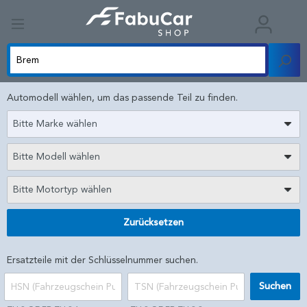
Automodell wählen, um das passende Teil zu finden.
Bitte Marke wählen
Bitte Modell wählen
Bitte Motortyp wählen
Zurücksetzen
Ersatzteile mit der Schlüsselnummer suchen.
Suchen