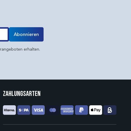
Abonnieren
erangeboten erhalten.
Zahlungsarten