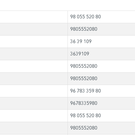
98 055 520 80
9805552080
36 39 109
3639109
9805552080
9805552080
96 783 359 80
9678335980
98 055 520 80
9805552080