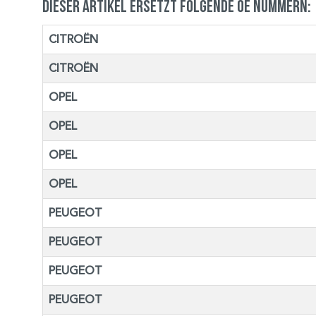
Dieser Artikel ersetzt folgende OE Nummern:
CITROËN
CITROËN
OPEL
OPEL
OPEL
OPEL
PEUGEOT
PEUGEOT
PEUGEOT
PEUGEOT