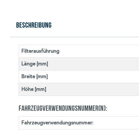
Beschreibung
Filterausführung
Länge [mm]
Breite [mm]
Höhe [mm]
Fahrzeugverwendungsnummer(n):
Fahrzeugverwendungsnummer: