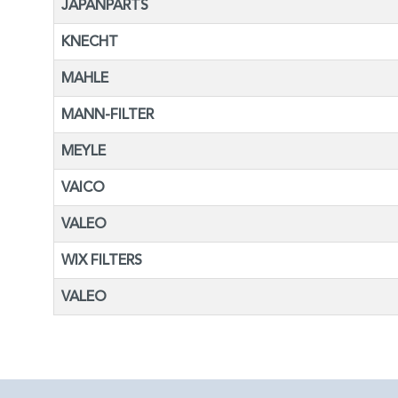
JAPANPARTS
KNECHT
MAHLE
MANN-FILTER
MEYLE
VAICO
VALEO
WIX FILTERS
VALEO