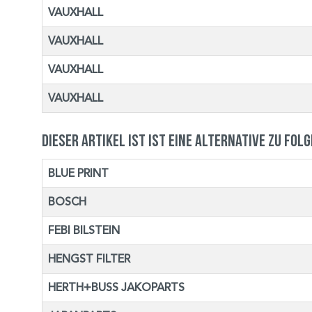
VAUXHALL
VAUXHALL
VAUXHALL
VAUXHALL
Dieser Artikel ist ist eine Alternative zu fol
BLUE PRINT
BOSCH
FEBI BILSTEIN
HENGST FILTER
HERTH+BUSS JAKOPARTS