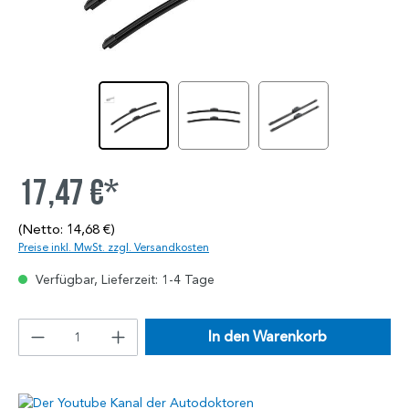
17,47 €*
(Netto: 14,68 €)
Preise inkl. MwSt. zzgl. Versandkosten
Verfügbar, Lieferzeit: 1-4 Tage
In den Warenkorb