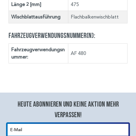
Länge 2 [mm]
475
Wischblattausführung
Flachbalkenwischblatt
Fahrzeugverwendungsnummer(n):
Fahrzeugverwendungsn
AF 480
ummer:
Heute abonnieren und keine aktion mehr
verpassen!