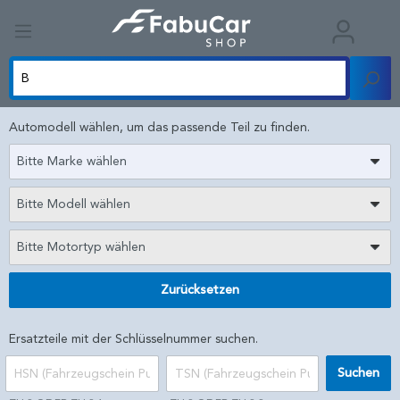
Automodell wählen, um das passende Teil zu finden.
Bitte Marke wählen
Bitte Modell wählen
Bitte Motortyp wählen
Zurücksetzen
Ersatzteile mit der Schlüsselnummer suchen.
Suchen