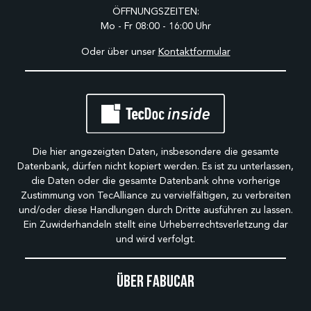
ÖFFNUNGSZEITEN:
Mo - Fr 08:00 - 16:00 Uhr
Oder über unser
Kontaktformular
Die hier angezeigten Daten, insbesondere die gesamte
Datenbank, dürfen nicht kopiert werden. Es ist zu unterlassen,
die Daten oder die gesamte Datenbank ohne vorherige
Zustimmung von TecAlliance zu vervielfältigen, zu verbreiten
und/oder diese Handlungen durch Dritte ausführen zu lassen.
Ein Zuwiderhandeln stellt eine Urheberrechtsverletzung dar
und wird verfolgt.
Über Fabucar