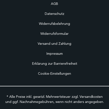
AGB
Datenschutz
Widerrufsbelehrung
Widerrufsformular
Versand und Zahlung
Impressum
Erklärung zur Barrierefreiheit
Cookie-Einstellungen
* Alle Preise inkl. gesetzl. Mehrwertsteuer zzgl.
Versandkosten
und ggf. Nachnahmegebühren, wenn nicht anders angegeben.