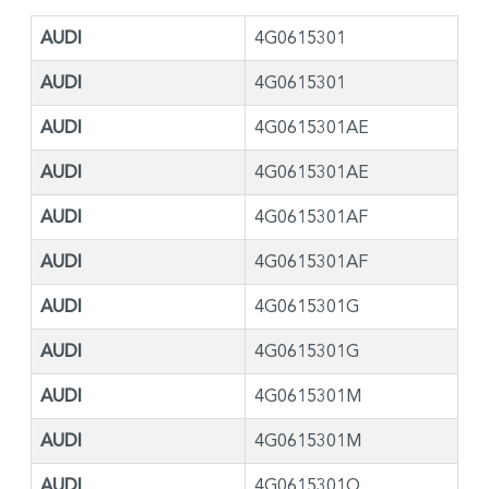
AUDI
4G0615301
AUDI
4G0615301
AUDI
4G0615301AE
AUDI
4G0615301AE
AUDI
4G0615301AF
AUDI
4G0615301AF
AUDI
4G0615301G
AUDI
4G0615301G
AUDI
4G0615301M
AUDI
4G0615301M
AUDI
4G0615301Q