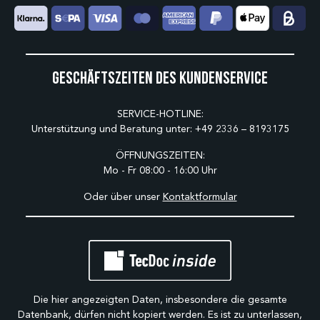
Geschäftszeiten des Kundenservice
SERVICE-HOTLINE:
Unterstützung und Beratung unter:
+49 2336 – 8193175
ÖFFNUNGSZEITEN:
Mo - Fr 08:00 - 16:00 Uhr
Oder über unser
Kontaktformular
Die hier angezeigten Daten, insbesondere die gesamte
Datenbank, dürfen nicht kopiert werden. Es ist zu unterlassen,