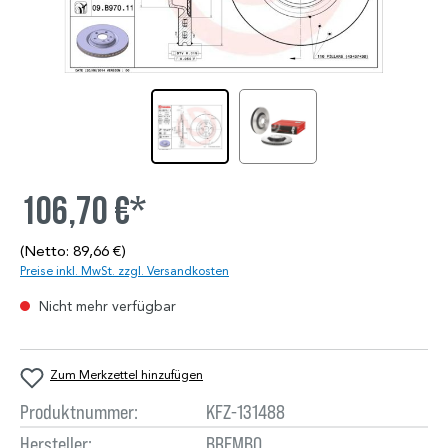
106,70 €*
(Netto: 89,66 €)
Preise inkl. MwSt. zzgl. Versandkosten
Nicht mehr verfügbar
Zum Merkzettel hinzufügen
Produktnummer:
KFZ-131488
Hersteller:
BREMBO