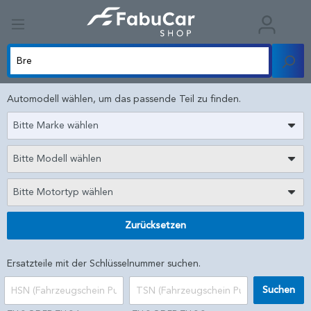
Automodell wählen, um das passende Teil zu finden.
Bitte Marke wählen
Bitte Modell wählen
Bitte Motortyp wählen
Zurücksetzen
Ersatzteile mit der Schlüsselnummer suchen.
Suchen