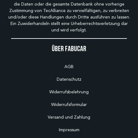
die Daten oder die gesamte Datenbank ohne vorherige
Zustimmung von TecAlliance zu vervielfältigen, zu verbreiten
und/oder diese Handlungen durch Dritte ausführen zu lassen.
Ein Zuwiderhandeln stellt eine Urheberrechtsverletzung dar
und wird verfolgt.
Über Fabucar
AGB
Datenschutz
Widerrufsbelehrung
Widerrufsformular
Versand und Zahlung
Impressum