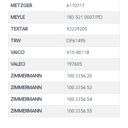
METZGER
6110717
MEYLE
183 521 0007/PD
TEXTAR
92229205
TRW
DF6149S
VAICO
V10-80118
VALEO
197605
ZIMMERMANN
100.3356.20
ZIMMERMANN
100.3356.52
ZIMMERMANN
100.3356.54
ZIMMERMANN
100.3356.55