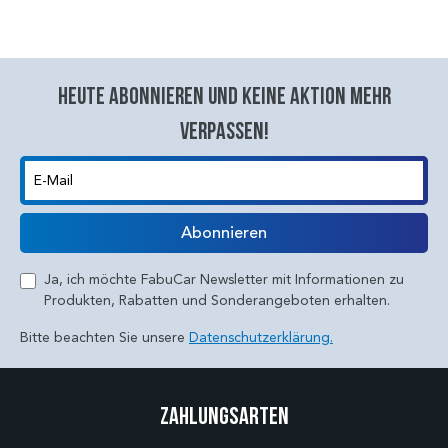
Heute abonnieren und keine aktion mehr
verpassen!
E-Mail
Abonnieren
Ja, ich möchte FabuCar Newsletter mit Informationen zu
Produkten, Rabatten und Sonderangeboten erhalten.
Bitte beachten Sie unsere
Datenschutzerklärung.
Zahlungsarten