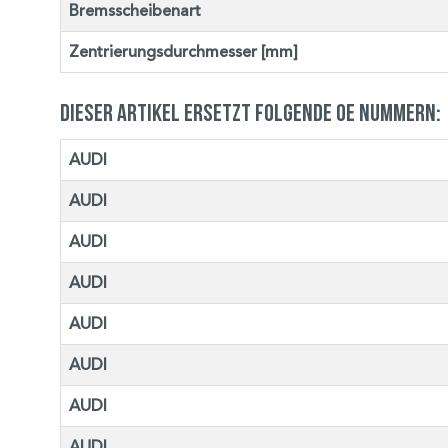
Bremsscheibenart
Zentrierungsdurchmesser [mm]
Dieser Artikel ersetzt folgende OE Nummern:
AUDI
AUDI
AUDI
AUDI
AUDI
AUDI
AUDI
AUDI