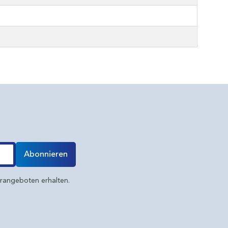
Abonnieren
erangeboten erhalten.