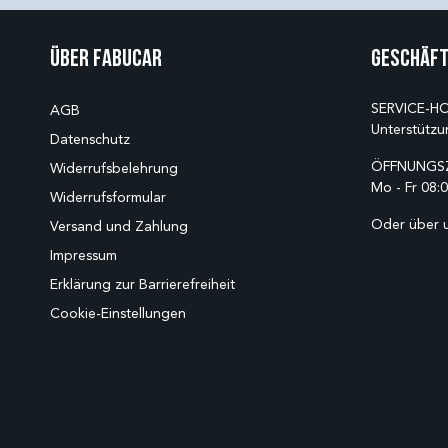
Über Fabucar
Geschäft
SERVICE-HO
AGB
Unterstützu
Datenschutz
ÖFFNUNGSZ
Widerrufsbelehrung
Mo - Fr 08:0
Widerrufsformular
Oder über 
Versand und Zahlung
Impressum
Erklärung zur Barrierefreiheit
Cookie-Einstellungen