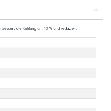
rbessert die Kühlung um 40 % und reduziert