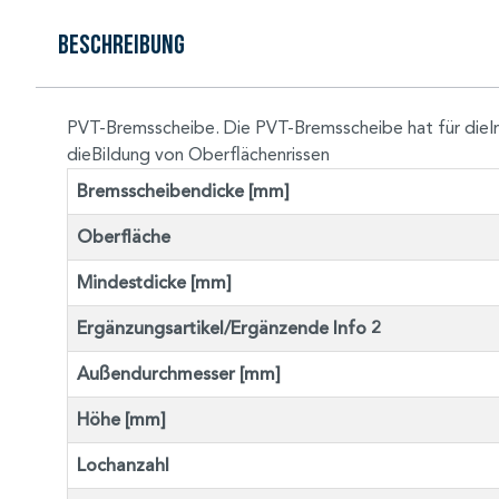
Beschreibung
PVT-Bremsscheibe. Die PVT-Bremsscheibe hat für dieIn
dieBildung von Oberflächenrissen
Bremsscheibendicke [mm]
Oberfläche
Mindestdicke [mm]
Ergänzungsartikel/Ergänzende Info 2
Außendurchmesser [mm]
Höhe [mm]
Lochanzahl