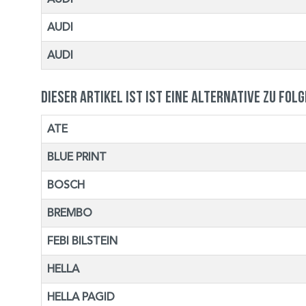
AUDI
AUDI
Dieser Artikel ist ist eine Alternative zu fol
ATE
BLUE PRINT
BOSCH
BREMBO
FEBI BILSTEIN
HELLA
HELLA PAGID