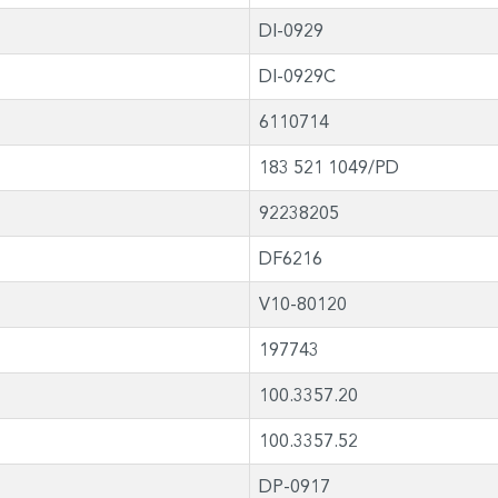
DI-0929
DI-0929C
6110714
183 521 1049/PD
92238205
DF6216
V10-80120
197743
100.3357.20
100.3357.52
DP-0917