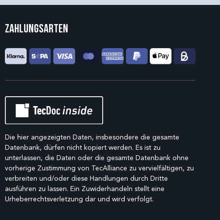
Zahlungsarten
Die hier angezeigten Daten, insbesondere die gesamte
Datenbank, dürfen nicht kopiert werden. Es ist zu
unterlassen, die Daten oder die gesamte Datenbank ohne
vorherige Zustimmung von TecAlliance zu vervielfältigen, zu
verbreiten und/oder diese Handlungen durch Dritte
ausführen zu lassen. Ein Zuwiderhandeln stellt eine
Urheberrechtsverletzung dar und wird verfolgt.