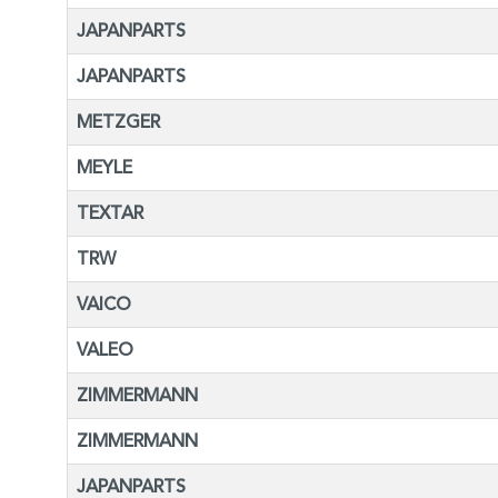
JAPANPARTS
JAPANPARTS
METZGER
MEYLE
TEXTAR
TRW
VAICO
VALEO
ZIMMERMANN
ZIMMERMANN
JAPANPARTS