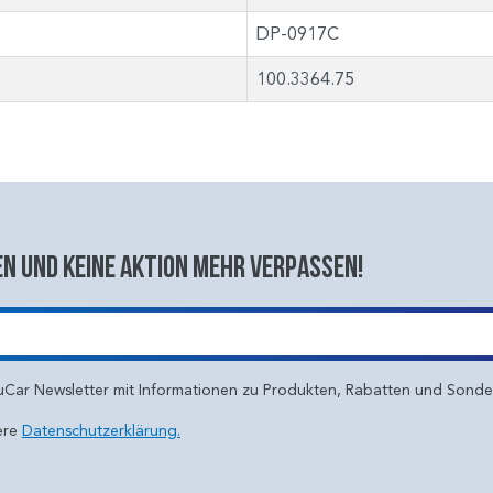
DP-0917C
100.3364.75
n und keine aktion mehr verpassen!
uCar Newsletter mit Informationen zu Produkten, Rabatten und Sond
ere
Datenschutzerklärung.