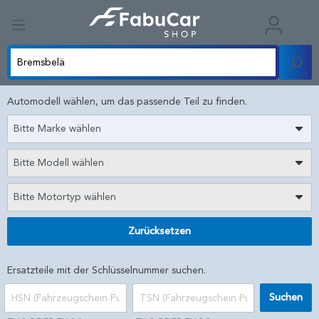
Automodell wählen, um das passende Teil zu finden.
Bitte Marke wählen
Bitte Modell wählen
Bitte Motortyp wählen
Zurücksetzen
Ersatzteile mit der Schlüsselnummer suchen.
Suchen