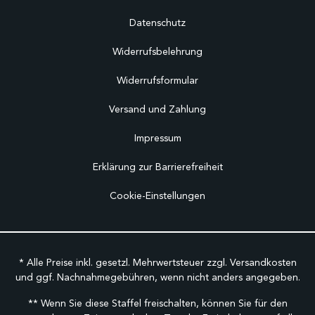
Datenschutz
Widerrufsbelehrung
Widerrufsformular
Versand und Zahlung
Impressum
Erklärung zur Barrierefreiheit
Cookie-Einstellungen
* Alle Preise inkl. gesetzl. Mehrwertsteuer zzgl.
Versandkosten
und ggf. Nachnahmegebühren, wenn nicht anders angegeben.
** Wenn Sie diese Staffel freischalten, können Sie für den