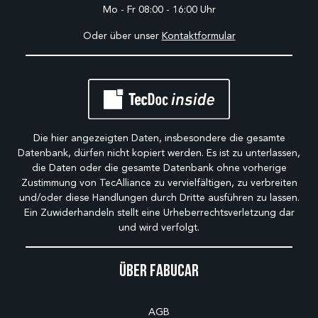
Mo - Fr 08:00 - 16:00 Uhr
Oder über unser
Kontaktformular
Die hier angezeigten Daten, insbesondere die gesamte
Datenbank, dürfen nicht kopiert werden. Es ist zu unterlassen,
die Daten oder die gesamte Datenbank ohne vorherige
Zustimmung von TecAlliance zu vervielfältigen, zu verbreiten
und/oder diese Handlungen durch Dritte ausführen zu lassen.
Ein Zuwiderhandeln stellt eine Urheberrechtsverletzung dar
und wird verfolgt.
Über Fabucar
AGB