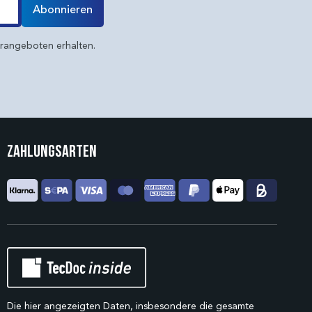
Abonnieren
erangeboten erhalten.
Zahlungsarten
Die hier angezeigten Daten, insbesondere die gesamte