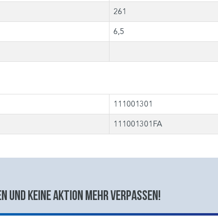
261
6,5
111001301
111001301FA
n und keine aktion mehr verpassen!