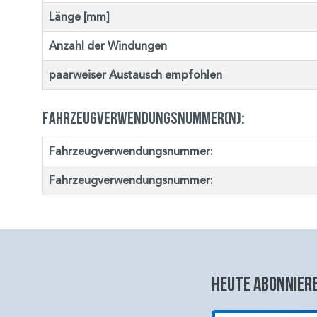
Länge [mm]
Anzahl der Windungen
paarweiser Austausch empfohlen
Fahrzeugverwendungsnummer(n):
Fahrzeugverwendungsnummer:
Fahrzeugverwendungsnummer:
Heute abonniere