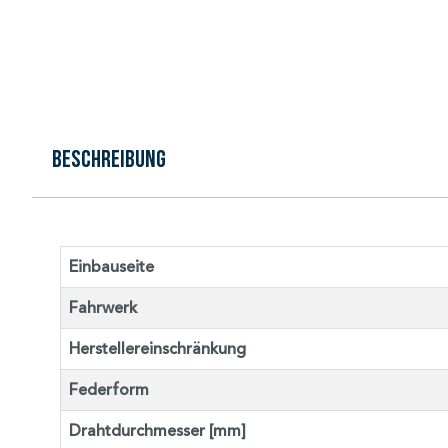
Beschreibung
Einbauseite
Fahrwerk
Herstellereinschränkung
Federform
Drahtdurchmesser [mm]