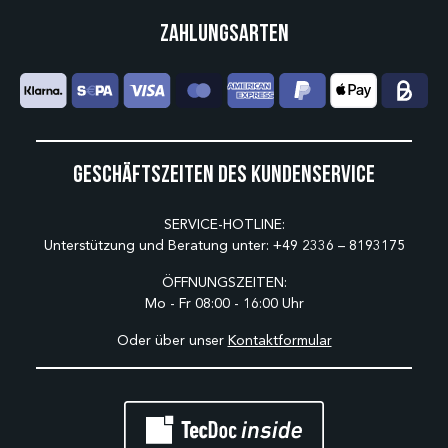
Zahlungsarten
Geschäftszeiten des Kundenservice
SERVICE-HOTLINE:
Unterstützung und Beratung unter:
+49 2336 – 8193175
ÖFFNUNGSZEITEN:
Mo - Fr 08:00 - 16:00 Uhr
Oder über unser
Kontaktformular