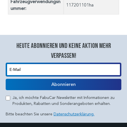
Fahrzeugverwendungsn
117201101ha
ummer:
Heute abonnieren und keine aktion mehr
verpassen!
E-Mail
Abonnieren
Ja, ich möchte FabuCar Newsletter mit Informationen zu
Produkten, Rabatten und Sonderangeboten erhalten.
Bitte beachten Sie unsere
Datenschutzerklärung.