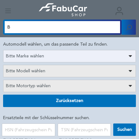
Automodell wählen, um das passende Teil zu finden.
Bitte Marke wählen
Bitte Modell wählen
Bitte Motortyp wählen
Zurücksetzen
Ersatzteile mit der Schlüsselnummer suchen.
Suchen