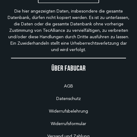
Die hier angezeigten Daten, insbesondere die gesamte
Datenbank, dürfen nicht kopiert werden. Es ist zu unterlassen,
die Daten oder die gesamte Datenbank ohne vorherige
Zustimmung von TecAlliance zu vervielfältigen, zu verbreiten
und/oder diese Handlungen durch Dritte ausführen zu lassen.
Ein Zuwiderhandeln stellt eine Urheberrechtsverletzung dar
und wird verfolgt.
Über Fabucar
AGB
Datenschutz
Widerrufsbelehrung
Widerrufsformular
Versand und Zahlung