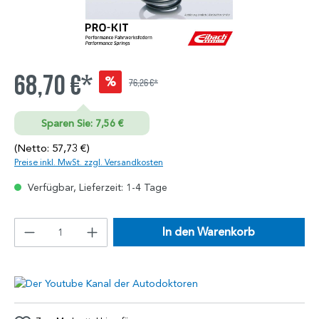
68,70 €*
%
76,26 €*
Sparen Sie: 7,56 €
(Netto: 57,73 €)
Preise inkl. MwSt. zzgl. Versandkosten
Verfügbar, Lieferzeit: 1-4 Tage
In den Warenkorb