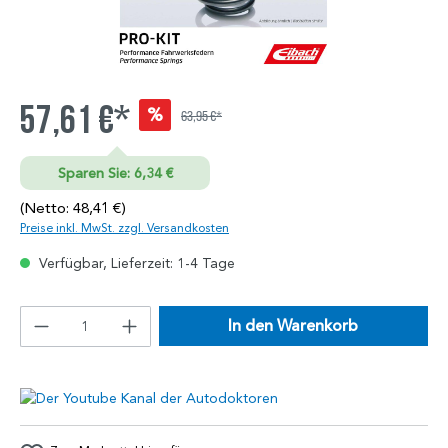
57,61 €*
%
63,95 €*
Sparen Sie: 6,34 €
(Netto: 48,41 €)
Preise inkl. MwSt. zzgl. Versandkosten
Verfügbar, Lieferzeit: 1-4 Tage
In den Warenkorb