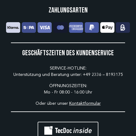
Zahlungsarten
Geschäftszeiten des Kundenservice
SERVICE-HOTLINE:
Unterstützung und Beratung unter:
+49 2336 – 8193175
ÖFFNUNGSZEITEN:
Mo - Fr 08:00 - 16:00 Uhr
Oder über unser
Kontaktformular