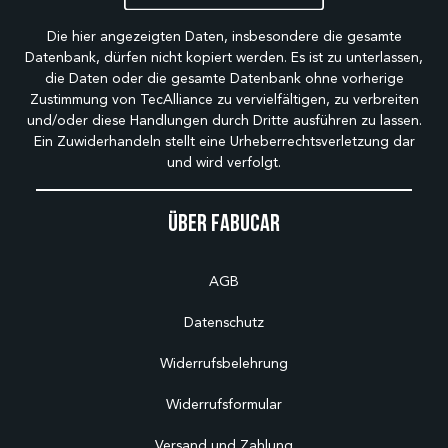
Die hier angezeigten Daten, insbesondere die gesamte
Datenbank, dürfen nicht kopiert werden. Es ist zu unterlassen,
die Daten oder die gesamte Datenbank ohne vorherige
Zustimmung von TecAlliance zu vervielfältigen, zu verbreiten
und/oder diese Handlungen durch Dritte ausführen zu lassen.
Ein Zuwiderhandeln stellt eine Urheberrechtsverletzung dar
und wird verfolgt.
Über Fabucar
AGB
Datenschutz
Widerrufsbelehrung
Widerrufsformular
Versand und Zahlung