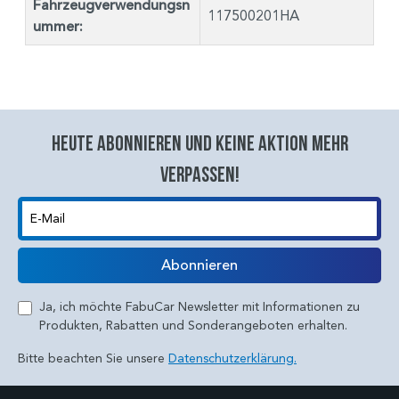
Fahrzeugverwendungsn
117500201HA
ummer:
Heute abonnieren und keine aktion mehr
verpassen!
E-Mail
Abonnieren
Ja, ich möchte FabuCar Newsletter mit Informationen zu
Produkten, Rabatten und Sonderangeboten erhalten.
Bitte beachten Sie unsere
Datenschutzerklärung.