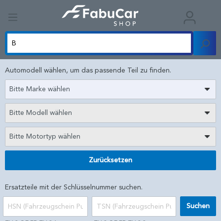
Automodell wählen, um das passende Teil zu finden.
Bitte Marke wählen
Bitte Modell wählen
Bitte Motortyp wählen
Zurücksetzen
Ersatzteile mit der Schlüsselnummer suchen.
Suchen