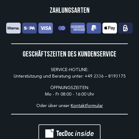
Zahlungsarten
Geschäftszeiten des Kundenservice
SERVICE-HOTLINE:
Unterstützung und Beratung unter:
+49 2336 – 8193175
ÖFFNUNGSZEITEN:
Mo - Fr 08:00 - 16:00 Uhr
Oder über unser
Kontaktformular