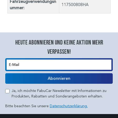
Fahrzeugverwendungsn
117500808HA
ummer:
Heute abonnieren und keine aktion mehr
verpassen!
E-Mail
Abonnieren
Ja, ich möchte FabuCar Newsletter mit Informationen zu
Produkten, Rabatten und Sonderangeboten erhalten.
Bitte beachten Sie unsere
Datenschutzerklärung.