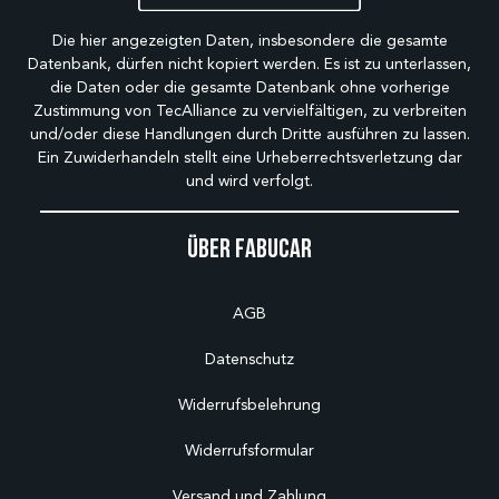
Die hier angezeigten Daten, insbesondere die gesamte
Datenbank, dürfen nicht kopiert werden. Es ist zu unterlassen,
die Daten oder die gesamte Datenbank ohne vorherige
Zustimmung von TecAlliance zu vervielfältigen, zu verbreiten
und/oder diese Handlungen durch Dritte ausführen zu lassen.
Ein Zuwiderhandeln stellt eine Urheberrechtsverletzung dar
und wird verfolgt.
Über Fabucar
AGB
Datenschutz
Widerrufsbelehrung
Widerrufsformular
Versand und Zahlung