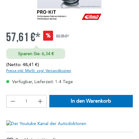
57,61 €*
%
63,95 €*
Sparen Sie: 6,34 €
(Netto: 48,41 €)
Preise inkl. MwSt. zzgl. Versandkosten
Verfügbar, Lieferzeit: 1-4 Tage
In den Warenkorb