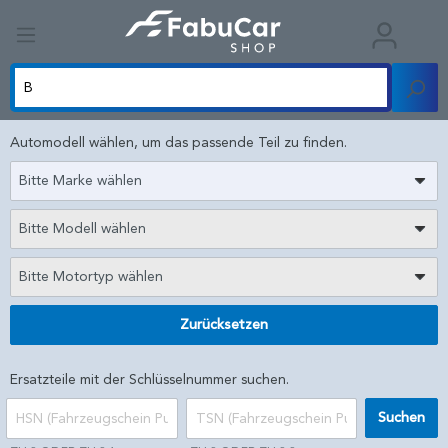
Automodell wählen, um das passende Teil zu finden.
Bitte Marke wählen
Bitte Modell wählen
Bitte Motortyp wählen
Zurücksetzen
Ersatzteile mit der Schlüsselnummer suchen.
Suchen