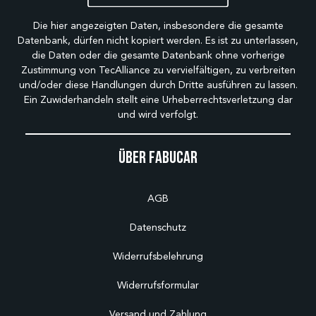
Die hier angezeigten Daten, insbesondere die gesamte
Datenbank, dürfen nicht kopiert werden. Es ist zu unterlassen,
die Daten oder die gesamte Datenbank ohne vorherige
Zustimmung von TecAlliance zu vervielfältigen, zu verbreiten
und/oder diese Handlungen durch Dritte ausführen zu lassen.
Ein Zuwiderhandeln stellt eine Urheberrechtsverletzung dar
und wird verfolgt.
Über Fabucar
AGB
Datenschutz
Widerrufsbelehrung
Widerrufsformular
Versand und Zahlung