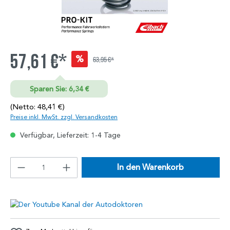
57,61 €*
%
63,95 €*
Sparen Sie: 6,34 €
(Netto: 48,41 €)
Preise inkl. MwSt. zzgl. Versandkosten
Verfügbar, Lieferzeit: 1-4 Tage
In den Warenkorb