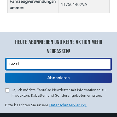
Fahrzeugverwendungsn
117501402VA
ummer:
Heute abonnieren und keine aktion mehr
verpassen!
E-Mail
Abonnieren
Ja, ich möchte FabuCar Newsletter mit Informationen zu
Produkten, Rabatten und Sonderangeboten erhalten.
Bitte beachten Sie unsere
Datenschutzerklärung.