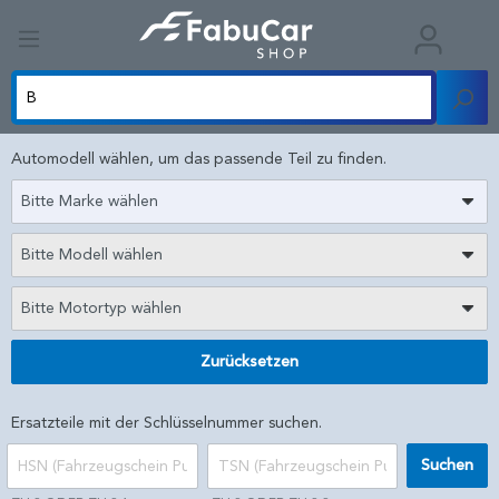
Automodell wählen, um das passende Teil zu finden.
Bitte Marke wählen
Bitte Modell wählen
Bitte Motortyp wählen
Zurücksetzen
Ersatzteile mit der Schlüsselnummer suchen.
Suchen