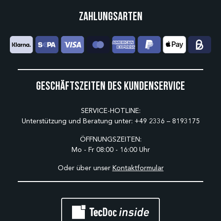
Zahlungsarten
Geschäftszeiten des Kundenservice
SERVICE-HOTLINE:
Unterstützung und Beratung unter:
+49 2336 – 8193175
ÖFFNUNGSZEITEN:
Mo - Fr 08:00 - 16:00 Uhr
Oder über unser
Kontaktformular