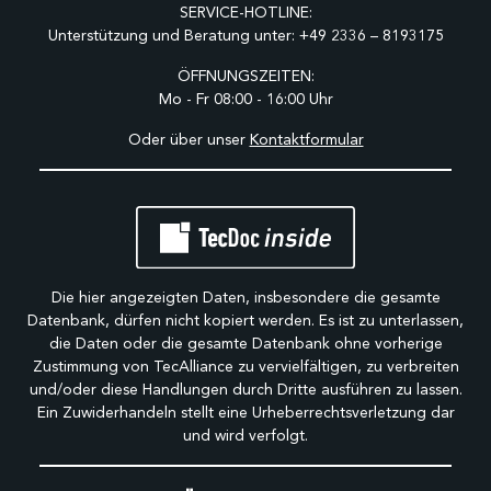
SERVICE-HOTLINE:
Unterstützung und Beratung unter:
+49 2336 – 8193175
ÖFFNUNGSZEITEN:
Mo - Fr 08:00 - 16:00 Uhr
Oder über unser
Kontaktformular
Die hier angezeigten Daten, insbesondere die gesamte
Datenbank, dürfen nicht kopiert werden. Es ist zu unterlassen,
die Daten oder die gesamte Datenbank ohne vorherige
Zustimmung von TecAlliance zu vervielfältigen, zu verbreiten
und/oder diese Handlungen durch Dritte ausführen zu lassen.
Ein Zuwiderhandeln stellt eine Urheberrechtsverletzung dar
und wird verfolgt.