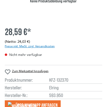
28,59 €*
(Netto: 24,03 €)
Preise inkl. MwSt. zzgl. Versandkosten
Nicht mehr verfügbar
Zum Merkzettel hinzufügen
Produktnummer:
KFZ-132370
Hersteller:
Elring
Hersteller-Nr.:
593.950
Über WhatsApp anfragеn