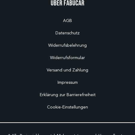
Über Fabucar
AGB
Datenschutz
Widerrufsbelehrung
Widerrufsformular
Versand und Zahlung
Impressum
Erklärung zur Barrierefreiheit
Cookie-Einstellungen