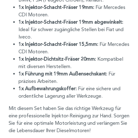
1x Injektor-Schacht-Fräser 19mm:
Für Mercedes
CDI Motoren.
1x Injektor-Schacht-Fräser 19mm abgewinkelt:
Ideal für schwer zugängliche Stellen bei Fiat und
Iveco.
1x Injektor-Schacht-Fräser 15,5mm:
Für Mercedes
CDI Motoren.
1x Injektor-Dichtsitz-Fräser 20mm:
Kompatibel
mit diversen Herstellern.
1x Führung mit 19mm Außensechskant:
Für
präzises Arbeiten.
1x Aufbewahrungskoffer:
Für eine sichere und
ordentliche Lagerung aller Werkzeuge.
Mit diesem Set haben Sie das richtige Werkzeug für
eine professionelle Injektor-Reinigung zur Hand. Sorgen
Sie für eine optimale Motorleistung und verlängern Sie
die Lebensdauer Ihrer Dieselmotoren!