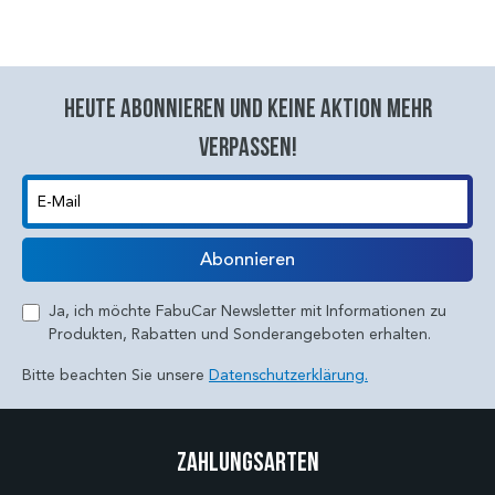
Heute abonnieren und keine aktion mehr
verpassen!
E-Mail
Abonnieren
Ja, ich möchte FabuCar Newsletter mit Informationen zu
Produkten, Rabatten und Sonderangeboten erhalten.
Bitte beachten Sie unsere
Datenschutzerklärung.
Zahlungsarten