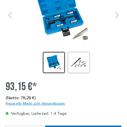
93,15 €*
(Netto: 78,28 €)
Preise inkl. MwSt. zzgl. Versandkosten
Verfügbar, Lieferzeit: 1-4 Tage