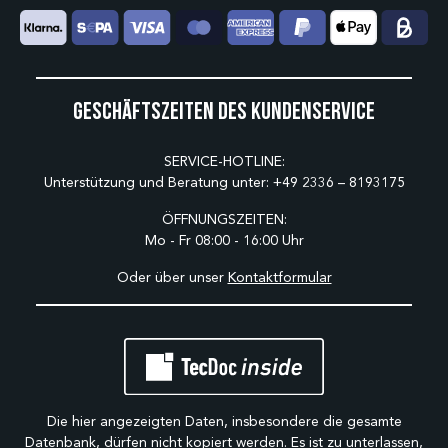
Geschäftszeiten des Kundenservice
SERVICE-HOTLINE:
Unterstützung und Beratung unter:
+49 2336 – 8193175
ÖFFNUNGSZEITEN:
Mo - Fr 08:00 - 16:00 Uhr
Oder über unser
Kontaktformular
Die hier angezeigten Daten, insbesondere die gesamte
Datenbank, dürfen nicht kopiert werden. Es ist zu unterlassen,