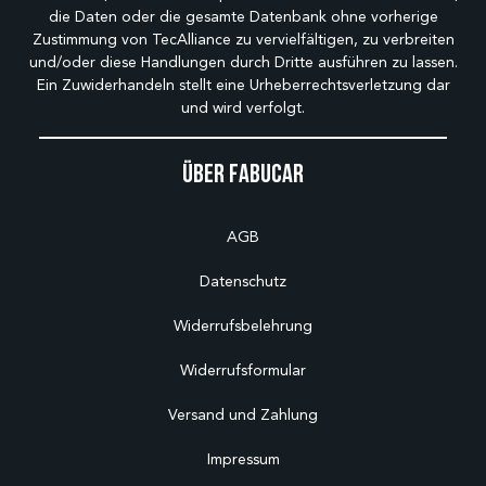
die Daten oder die gesamte Datenbank ohne vorherige
Zustimmung von TecAlliance zu vervielfältigen, zu verbreiten
und/oder diese Handlungen durch Dritte ausführen zu lassen.
Ein Zuwiderhandeln stellt eine Urheberrechtsverletzung dar
und wird verfolgt.
Über Fabucar
AGB
Datenschutz
Widerrufsbelehrung
Widerrufsformular
Versand und Zahlung
Impressum