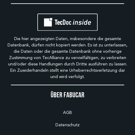
Die hier angezeigten Daten, insbesondere die gesamte
Datenbank, dürfen nicht kopiert werden. Es ist zu unterlassen,
die Daten oder die gesamte Datenbank ohne vorherige
Zustimmung von TecAlliance zu vervielfältigen, zu verbreiten
und/oder diese Handlungen durch Dritte ausführen zu lassen.
Ein Zuwiderhandeln stellt eine Urheberrechtsverletzung dar
und wird verfolgt.
Über Fabucar
AGB
Datenschutz