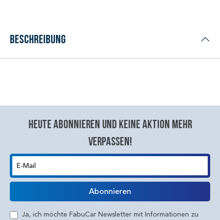
Beschreibung
Heute abonnieren und keine aktion mehr
verpassen!
E-Mail
Abonnieren
Ja, ich möchte FabuCar Newsletter mit Informationen zu