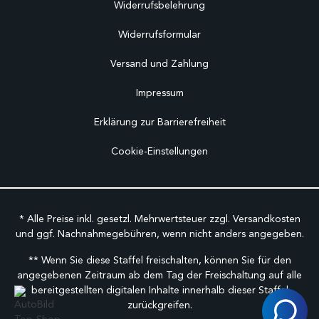
Widerrufsbelehrung
Widerrufsformular
Versand und Zahlung
Impressum
Erklärung zur Barrierefreiheit
Cookie-Einstellungen
* Alle Preise inkl. gesetzl. Mehrwertsteuer zzgl.
Versandkosten
und ggf. Nachnahmegebühren, wenn nicht anders angegeben.
** Wenn Sie diese Staffel freischalten, können Sie für den
angegebenen Zeitraum ab dem Tag der Freischaltung auf alle
bereitgestellten digitalen Inhalte innerhalb dieser Staffel
zurückgreifen.