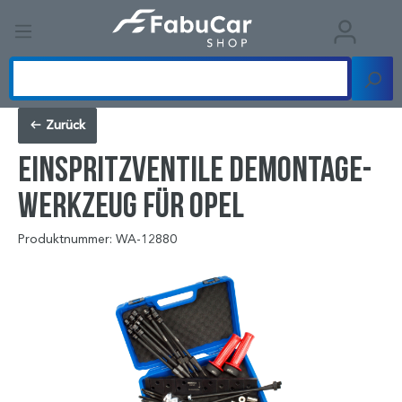
Zurück
Einspritzventile Demontage-
Werkzeug für Opel
Produktnummer: WA-12880