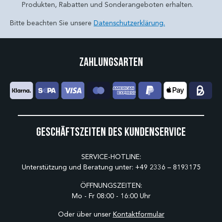
Produkten, Rabatten und Sonderangeboten erhalten.
Bitte beachten Sie unsere
Datenschutzerklärung.
Zahlungsarten
Geschäftszeiten des Kundenservice
SERVICE-HOTLINE:
Unterstützung und Beratung unter:
+49 2336 – 8193175
ÖFFNUNGSZEITEN:
Mo - Fr 08:00 - 16:00 Uhr
Oder über unser
Kontaktformular