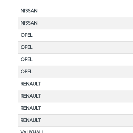
NISSAN
NISSAN
OPEL
OPEL
OPEL
OPEL
RENAULT
RENAULT
RENAULT
RENAULT
VAUXHALL