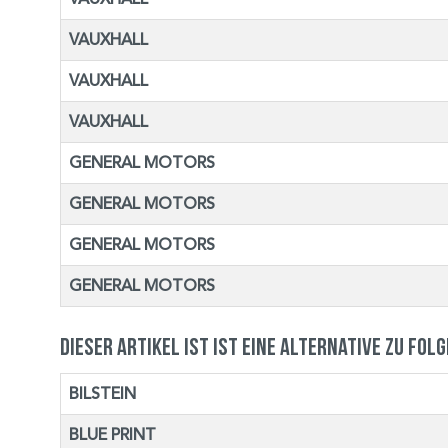
VAUXHALL
VAUXHALL
VAUXHALL
GENERAL MOTORS
GENERAL MOTORS
GENERAL MOTORS
GENERAL MOTORS
Dieser Artikel ist ist eine Alternative zu fol
BILSTEIN
BLUE PRINT