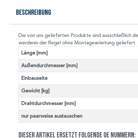
Beschreibung
Die von uns gelieferten Produkte sind ausschließlic
werdenin der Regel ohne Montageanleitung geliefert.
Länge [mm]
Außendurchmesser [mm]
Einbauseite
Gewicht [kg]
Drahtdurchmesser [mm]
nur paarweise austauschen
Dieser Artikel ersetzt folgende OE Nummern: