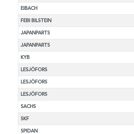
EIBACH
FEBI BILSTEIN
JAPANPARTS
JAPANPARTS
KYB
LESJÖFORS
LESJÖFORS
LESJÖFORS
SACHS
SKF
SPIDAN