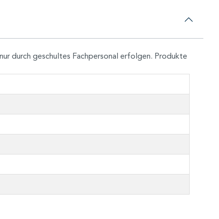
nur durch geschultes Fachpersonal erfolgen. Produkte