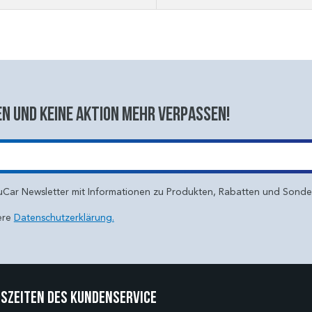
n und keine aktion mehr verpassen!
uCar Newsletter mit Informationen zu Produkten, Rabatten und Sond
ere
Datenschutzerklärung.
szeiten des Kundenservice