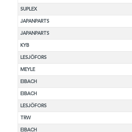
SUPLEX
JAPANPARTS
JAPANPARTS
KYB
LESJÖFORS
MEYLE
EIBACH
EIBACH
LESJÖFORS
TRW
EIBACH