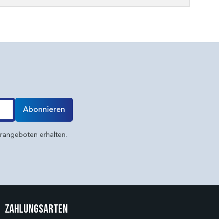
Abonnieren
erangeboten erhalten.
Zahlungsarten