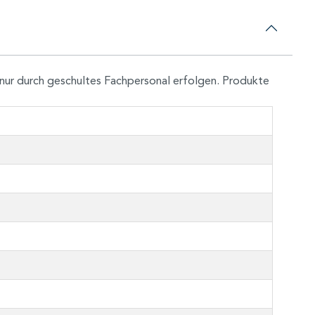
nur durch geschultes Fachpersonal erfolgen. Produkte