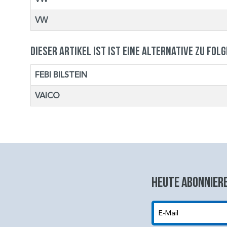
VW
Dieser Artikel ist ist eine Alternative zu fol
FEBI BILSTEIN
VAICO
Heute abonniere