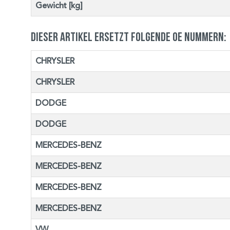
Gewicht [kg]
Dieser Artikel ersetzt folgende OE Nummern:
CHRYSLER
CHRYSLER
DODGE
DODGE
MERCEDES-BENZ
MERCEDES-BENZ
MERCEDES-BENZ
MERCEDES-BENZ
VW