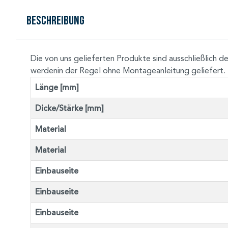
Beschreibung
Die von uns gelieferten Produkte sind ausschließlic
werdenin der Regel ohne Montageanleitung geliefert.
Länge [mm]
Dicke/Stärke [mm]
Material
Material
Einbauseite
Einbauseite
Einbauseite