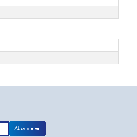
Abonnieren