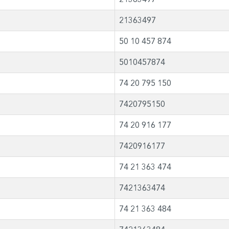
21363497
50 10 457 874
5010457874
74 20 795 150
7420795150
74 20 916 177
7420916177
74 21 363 474
7421363474
74 21 363 484