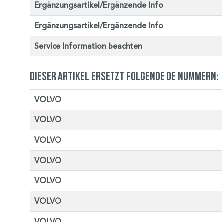
Ergänzungsartikel/Ergänzende Info
Ergänzungsartikel/Ergänzende Info
Service Information beachten
Dieser Artikel ersetzt folgende OE Nummern:
VOLVO
VOLVO
VOLVO
VOLVO
VOLVO
VOLVO
VOLVO