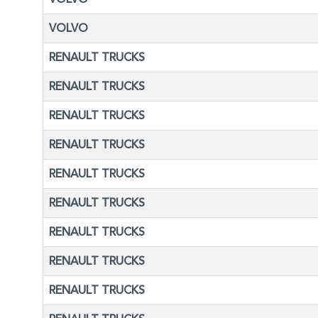
VOLVO
RENAULT TRUCKS
RENAULT TRUCKS
RENAULT TRUCKS
RENAULT TRUCKS
RENAULT TRUCKS
RENAULT TRUCKS
RENAULT TRUCKS
RENAULT TRUCKS
RENAULT TRUCKS