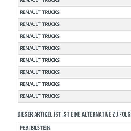
RENAULT TRUCKS
RENAULT TRUCKS
RENAULT TRUCKS
RENAULT TRUCKS
RENAULT TRUCKS
RENAULT TRUCKS
RENAULT TRUCKS
RENAULT TRUCKS
RENAULT TRUCKS
Dieser Artikel ist ist eine Alternative zu fol
FEBI BILSTEIN