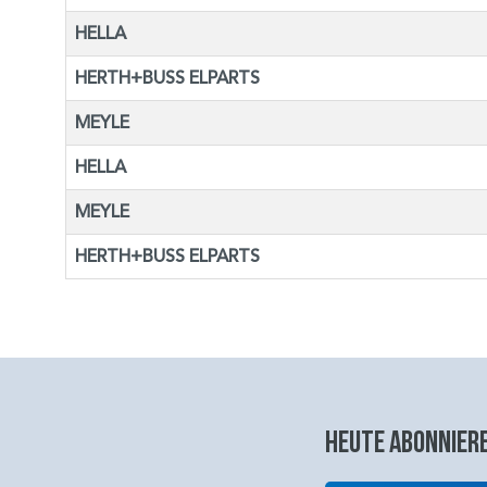
HELLA
HERTH+BUSS ELPARTS
MEYLE
HELLA
MEYLE
HERTH+BUSS ELPARTS
Heute abonniere