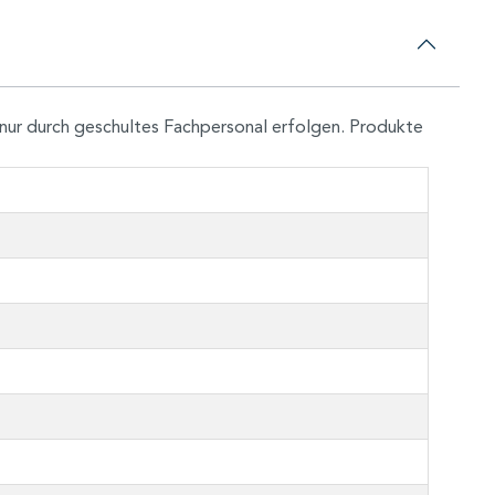
nur durch geschultes Fachpersonal erfolgen. Produkte