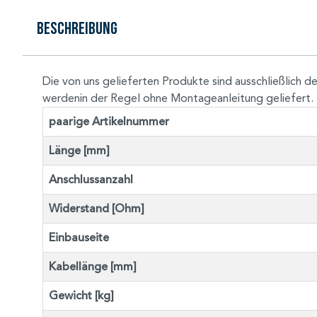
Beschreibung
Die von uns gelieferten Produkte sind ausschließlic
werdenin der Regel ohne Montageanleitung geliefert.
paarige Artikelnummer
Länge [mm]
Anschlussanzahl
Widerstand [Ohm]
Einbauseite
Kabellänge [mm]
Gewicht [kg]