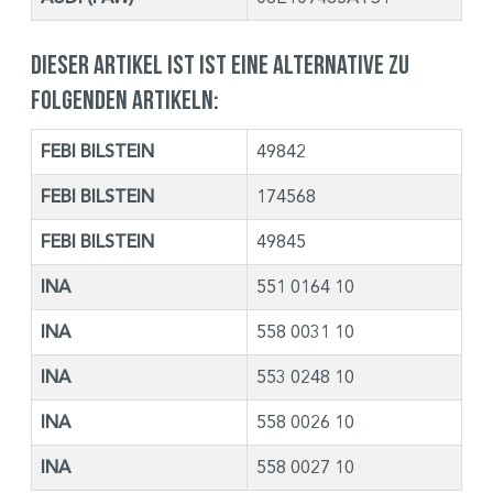
Dieser Artikel ist ist eine Alternative zu
folgenden Artikeln:
FEBI BILSTEIN
49842
FEBI BILSTEIN
174568
FEBI BILSTEIN
49845
INA
551 0164 10
INA
558 0031 10
INA
553 0248 10
INA
558 0026 10
INA
558 0027 10