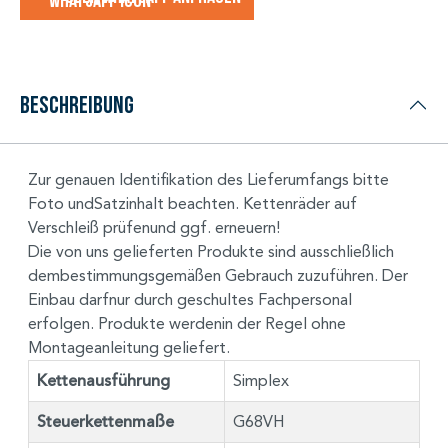
Beschreibung
Zur genauen Identifikation des Lieferumfangs bitte
Foto undSatzinhalt beachten. Kettenräder auf
Verschleiß prüfenund ggf. erneuern!
Die von uns gelieferten Produkte sind ausschließlich
dembestimmungsgemäßen Gebrauch zuzuführen. Der
Einbau darfnur durch geschultes Fachpersonal
erfolgen. Produkte werdenin der Regel ohne
Montageanleitung geliefert.
Kettenausführung
Simplex
Steuerkettenmaße
G68VH