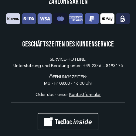
Zahlungsarten
Geschäftszeiten des Kundenservice
SERVICE-HOTLINE:
Unterstützung und Beratung unter:
+49 2336 – 8193175
ÖFFNUNGSZEITEN:
Mo - Fr 08:00 - 16:00 Uhr
Oder über unser
Kontaktformular