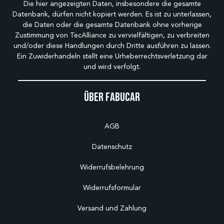
Die hier angezeigten Daten, insbesondere die gesamte
Datenbank, dürfen nicht kopiert werden. Es ist zu unterlassen,
die Daten oder die gesamte Datenbank ohne vorherige
Zustimmung von TecAlliance zu vervielfältigen, zu verbreiten
und/oder diese Handlungen durch Dritte ausführen zu lassen.
Ein Zuwiderhandeln stellt eine Urheberrechtsverletzung dar
und wird verfolgt.
Über Fabucar
AGB
Datenschutz
Widerrufsbelehrung
Widerrufsformular
Versand und Zahlung