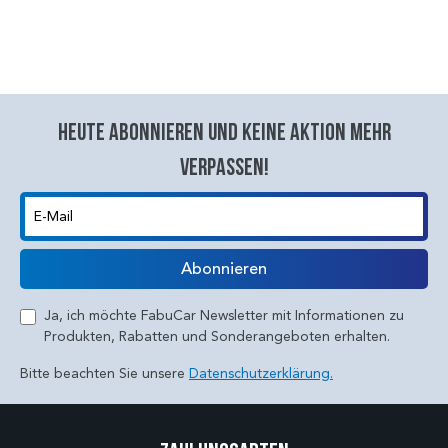
Heute abonnieren und keine aktion mehr
verpassen!
E-Mail
Abonnieren
Ja, ich möchte FabuCar Newsletter mit Informationen zu
Produkten, Rabatten und Sonderangeboten erhalten.
Bitte beachten Sie unsere
Datenschutzerklärung.