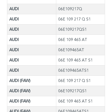
AUDI
06E109217Q
AUDI
06E 109 217 Q S1
AUDI
06E109217QS1
AUDI
06E 109 465 AT
AUDI
06E109465AT
AUDI
06E 109 465 AT S1
AUDI
06E109465ATS1
AUDI (FAW)
06E 109 217 Q S1
AUDI (FAW)
06E109217QS1
AUDI (FAW)
06E 109 465 AT S1
AUDI (FAW)
06E109465ATS1