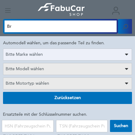
Automodell wählen, um das passende Teil zu finden.
Bitte Marke wählen
Bitte Modell wählen
Bitte Motortyp wählen
Zurücksetzen
Ersatzteile mit der Schlüsselnummer suchen.
Suchen