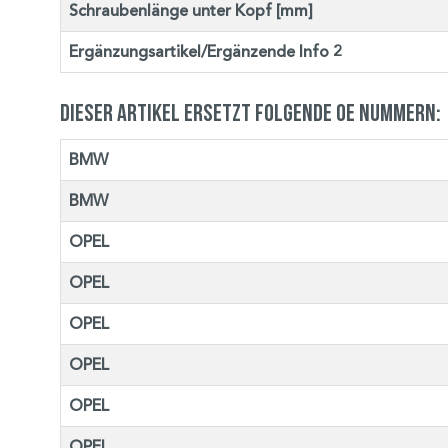
Schraubenlänge unter Kopf [mm]
Ergänzungsartikel/Ergänzende Info 2
Dieser Artikel ersetzt folgende OE Nummern:
BMW
BMW
OPEL
OPEL
OPEL
OPEL
OPEL
OPEL