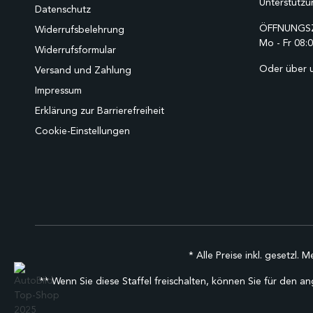
Unterstützu
Datenschutz
ÖFFNUNGSZ
Widerrufsbelehrung
Mo - Fr 08:0
Widerrufsformular
Oder über 
Versand und Zahlung
Impressum
Erklärung zur Barrierefreiheit
Cookie-Einstellungen
* Alle Preise inkl. gesetzl. 
** Wenn Sie diese Staffel freischalten, können Sie für den an