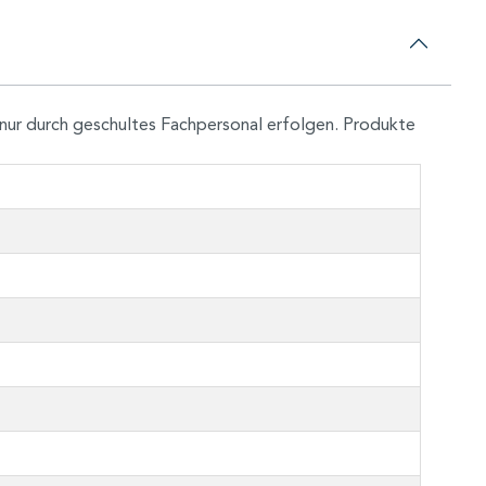
nur durch geschultes Fachpersonal erfolgen. Produkte