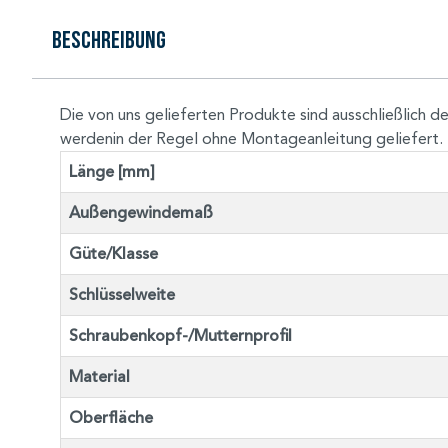
Beschreibung
Die von uns gelieferten Produkte sind ausschließlic
werdenin der Regel ohne Montageanleitung geliefert.
Länge [mm]
Außengewindemaß
Güte/Klasse
Schlüsselweite
Schraubenkopf-/Mutternprofil
Material
Oberfläche