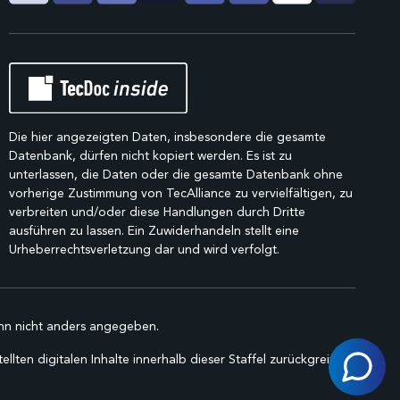
Die hier angezeigten Daten, insbesondere die gesamte
Datenbank, dürfen nicht kopiert werden. Es ist zu
unterlassen, die Daten oder die gesamte Datenbank ohne
vorherige Zustimmung von TecAlliance zu vervielfältigen, zu
verbreiten und/oder diese Handlungen durch Dritte
ausführen zu lassen. Ein Zuwiderhandeln stellt eine
Urheberrechtsverletzung dar und wird verfolgt.
n nicht anders angegeben.
lten digitalen Inhalte innerhalb dieser Staffel zurückgreifen.