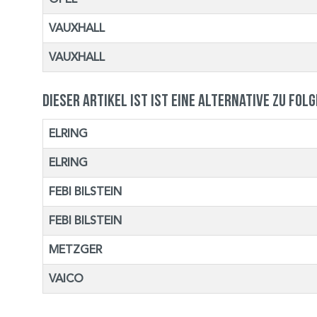
VAUXHALL
VAUXHALL
Dieser Artikel ist ist eine Alternative zu fol
ELRING
ELRING
FEBI BILSTEIN
FEBI BILSTEIN
METZGER
VAICO