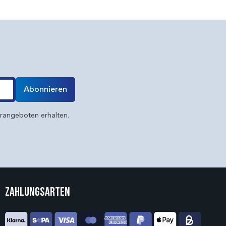
Abonnieren
erangeboten erhalten.
Zahlungsarten