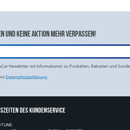
n und keine aktion mehr verpassen!
uCar Newsletter mit Informationen zu Produkten, Rabatten und Sond
ere
Datenschutzerklärung.
szeiten des Kundenservice
TLINE: