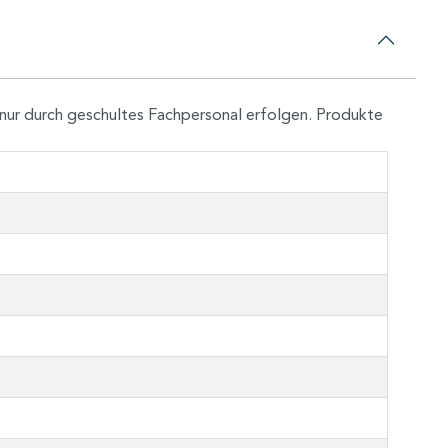
nur durch geschultes Fachpersonal erfolgen. Produkte