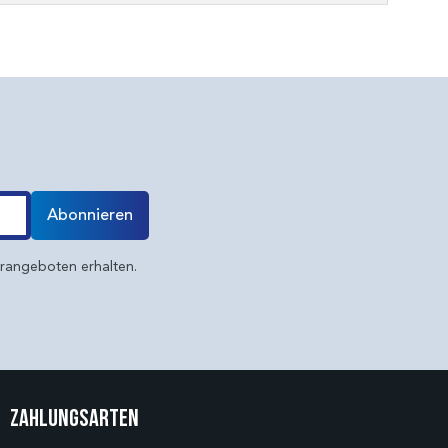
Abonnieren
erangeboten erhalten.
Zahlungsarten