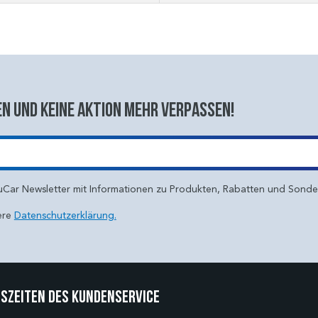
n und keine aktion mehr verpassen!
uCar Newsletter mit Informationen zu Produkten, Rabatten und Sond
ere
Datenschutzerklärung.
szeiten des Kundenservice