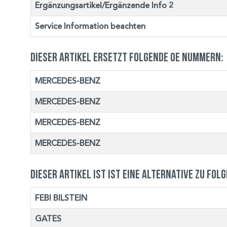
Ergänzungsartikel/Ergänzende Info 2
Service Information beachten
Dieser Artikel ersetzt folgende OE Nummern:
MERCEDES-BENZ
MERCEDES-BENZ
MERCEDES-BENZ
MERCEDES-BENZ
Dieser Artikel ist ist eine Alternative zu fol
FEBI BILSTEIN
GATES