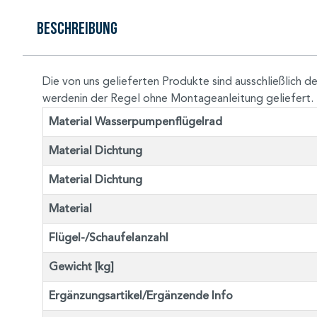
Beschreibung
Die von uns gelieferten Produkte sind ausschließlic
werdenin der Regel ohne Montageanleitung geliefert.
Material Wasserpumpenflügelrad
Material Dichtung
Material Dichtung
Material
Flügel-/Schaufelanzahl
Gewicht [kg]
Ergänzungsartikel/Ergänzende Info