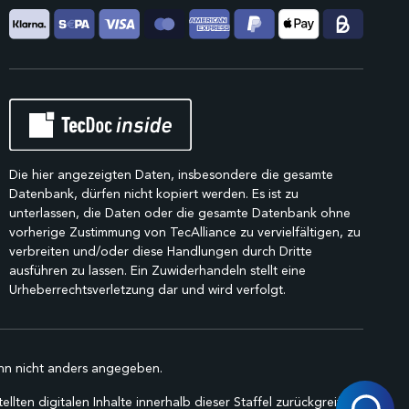
Die hier angezeigten Daten, insbesondere die gesamte
Datenbank, dürfen nicht kopiert werden. Es ist zu
unterlassen, die Daten oder die gesamte Datenbank ohne
vorherige Zustimmung von TecAlliance zu vervielfältigen, zu
verbreiten und/oder diese Handlungen durch Dritte
ausführen zu lassen. Ein Zuwiderhandeln stellt eine
Urheberrechtsverletzung dar und wird verfolgt.
n nicht anders angegeben.
lten digitalen Inhalte innerhalb dieser Staffel zurückgreifen.