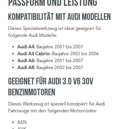
Passform und Leistung
Kompatibilität mit Audi Modellen
Dieses Spezialwerkzeug ist ideal geeignet für
folgende Audi Modelle:
Audi A4:
Baujahre 2001 bis 2007
Audi A4 Cabrio:
Baujahre 2003 bis 2006
Audi A6:
Baujahre 2001 bis 2007
Audi A8:
Baujahre 2003 bis 2007
Geeignet für Audi 3.0 V6 30V
Benzinmotoren
Dieses Werkzeug ist speziell konzipiert für Audi
Fahrzeuge mit den folgenden Motorcodes:
ASN