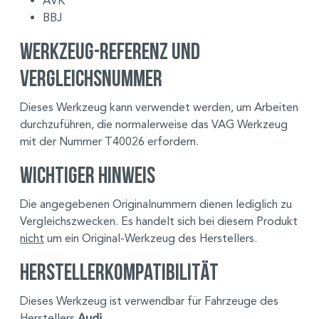
AVK
BBJ
Werkzeug-Referenz und
Vergleichsnummer
Dieses Werkzeug kann verwendet werden, um Arbeiten
durchzuführen, die normalerweise das VAG Werkzeug
mit der Nummer T40026 erfordern.
Wichtiger Hinweis
Die angegebenen Originalnummern dienen lediglich zu
Vergleichszwecken. Es handelt sich bei diesem Produkt
nicht
um ein Original-Werkzeug des Herstellers.
Herstellerkompatibilität
Dieses Werkzeug ist verwendbar für Fahrzeuge des
Herstellers
Audi
.