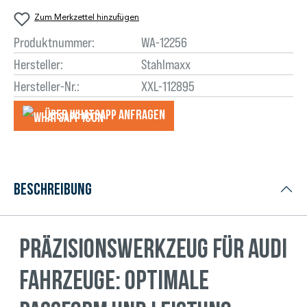
Zum Merkzettel hinzufügen
Produktnummer:
WA-12256
Hersteller:
Stahlmaxx
Hersteller-Nr.:
XXL-112895
Über WhatsApp anfragеn
Beschreibung
Präzisionswerkzeug für Audi
Fahrzeuge: Optimale