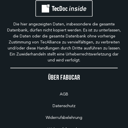
Die hier angezeigten Daten, insbesondere die gesamte
Datenbank, dürfen nicht kopiert werden. Es ist zu unterlassen,
die Daten oder die gesamte Datenbank ohne vorherige
Zustimmung von TecAlliance zu vervielfältigen, zu verbreiten
und/oder diese Handlungen durch Dritte ausführen zu lassen.
Ein Zuwiderhandeln stellt eine Urheberrechtsverletzung dar
und wird verfolgt.
Über Fabucar
AGB
Datenschutz
Widerrufsbelehrung