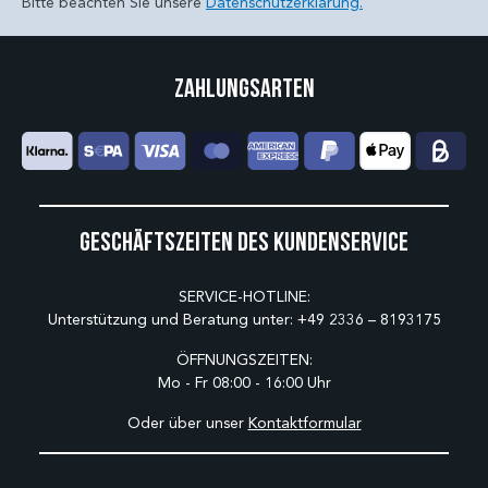
Bitte beachten Sie unsere
Datenschutzerklärung.
Zahlungsarten
Geschäftszeiten des Kundenservice
SERVICE-HOTLINE:
Unterstützung und Beratung unter:
+49 2336 – 8193175
ÖFFNUNGSZEITEN:
Mo - Fr 08:00 - 16:00 Uhr
Oder über unser
Kontaktformular