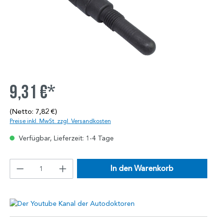
9,31 €*
(Netto: 7,82 €)
Preise inkl. MwSt. zzgl. Versandkosten
Verfügbar, Lieferzeit: 1-4 Tage
In den Warenkorb