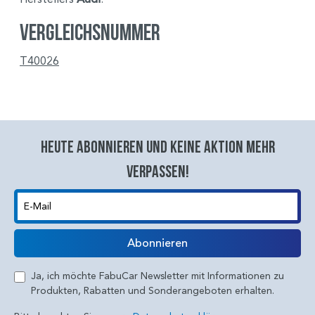
Vergleichsnummer
T40026
Heute abonnieren und keine aktion mehr
verpassen!
E-Mail
Abonnieren
Ja, ich möchte FabuCar Newsletter mit Informationen zu
Produkten, Rabatten und Sonderangeboten erhalten.