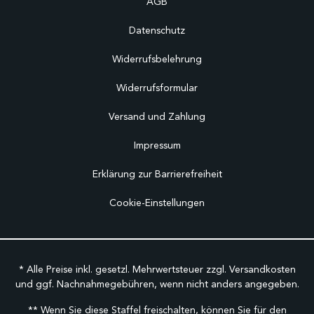
AGB
Datenschutz
Widerrufsbelehrung
Widerrufsformular
Versand und Zahlung
Impressum
Erklärung zur Barrierefreiheit
Cookie-Einstellungen
* Alle Preise inkl. gesetzl. Mehrwertsteuer zzgl.
Versandkosten
und ggf. Nachnahmegebühren, wenn nicht anders angegeben.
** Wenn Sie diese Staffel freischalten, können Sie für den