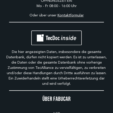
ÖFFNUNGSZEITEN:
Mo - Fr 08:00 - 16:00 Uhr
Oder über unser
Kontaktformular
Die hier angezeigten Daten, insbesondere die gesamte
Datenbank, dürfen nicht kopiert werden. Es ist zu unterlassen,
die Daten oder die gesamte Datenbank ohne vorherige
Zustimmung von TecAlliance zu vervielfältigen, zu verbreiten
und/oder diese Handlungen durch Dritte ausführen zu lassen.
Ein Zuwiderhandeln stellt eine Urheberrechtsverletzung dar
und wird verfolgt.
Über Fabucar