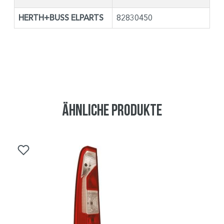
HERTH+BUSS ELPARTS
82830450
Ähnliche Produkte