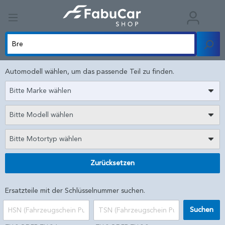
Automodell wählen, um das passende Teil zu finden.
Bitte Marke wählen
Bitte Modell wählen
Bitte Motortyp wählen
Zurücksetzen
Ersatzteile mit der Schlüsselnummer suchen.
Suchen