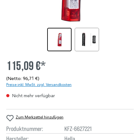
115,09 €*
(Netto: 96,71 €)
Preise inkl. MwSt. zzgl. Versandkosten
Nicht mehr verfügbar
Zum Merkzettel hinzufügen
Produktnummer:
KFZ-6627221
Hersteller:
Hella